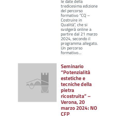
le date della
tredicesima edizione
del percorso
formativo “CQ –
Costruire in
Qualità”, che si
svolgerà online a
partire dal 21 marzo
2024, secondo il
programma allegato.
Un percorso
formativo…
Seminario
“Potenzialità
estetiche e
tecniche della
pietra
ricostruita” –
Verona, 20
marzo 2024: NO
CFP