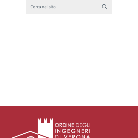
Cerca nel sito