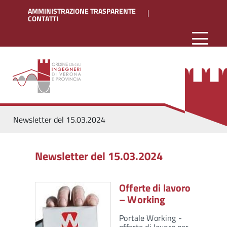
AMMINISTRAZIONE TRASPARENTE
CONTATTI
Newsletter del 15.03.2024
Newsletter del 15.03.2024
Offerte di lavoro
– Working
Portale Working -