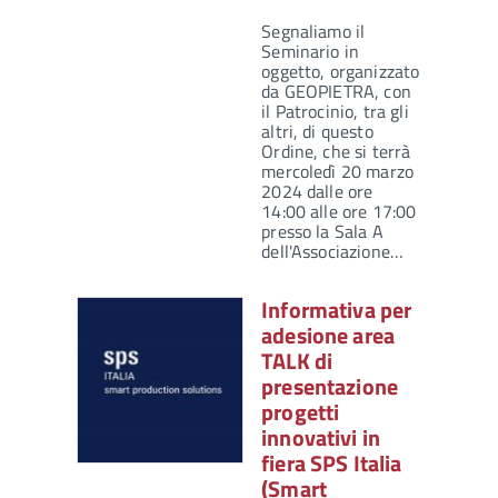
Segnaliamo il
Seminario in
oggetto, organizzato
da GEOPIETRA, con
il Patrocinio, tra gli
altri, di questo
Ordine, che si terrà
mercoledì 20 marzo
2024 dalle ore
14:00 alle ore 17:00
presso la Sala A
dell'Associazione…
Informativa per
adesione area
TALK di
presentazione
progetti
innovativi in
fiera SPS Italia
(Smart