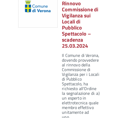
Rinnovo
Commissione di
Vigilanza sui
Locali di
Pubblico
Spettacolo –
scadenza
25.03.2024
Il Comune di Verona,
dovendo provvedere
al rinnovo della
Commissione di
Vigilanza per i Locali
di Pubblico
Spettacolo, ha
richiesto all'Ordine
la segnalazione di: a)
un esperto in
elettrotecnica quale
membro effettivo
unitamente ad
uno…