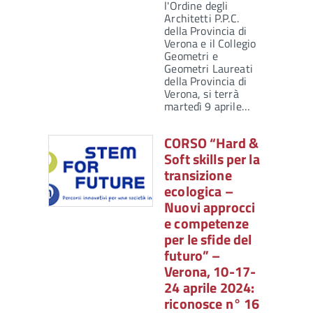
l'Ordine degli
Architetti P.P.C.
della Provincia di
Verona e il Collegio
Geometri e
Geometri Laureati
della Provincia di
Verona, si terrà
martedì 9 aprile…
CORSO “Hard &
Soft skills per la
transizione
ecologica –
Nuovi approcci
e competenze
per le sfide del
futuro” –
Verona, 10-17-
24 aprile 2024:
riconosce n° 16