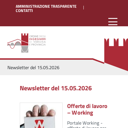
AMMINISTRAZIONE TRASPARENTE
CONTATTI
Newsletter del 15.05.2026
Newsletter del 15.05.2026
Offerte di lavoro
– Working
Portale Working -