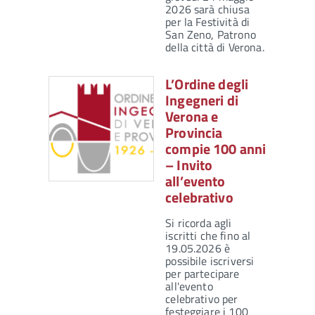
2026 sarà chiusa
per la Festività di
San Zeno, Patrono
della città di Verona.
L’Ordine degli
Ingegneri di
Verona e
Provincia
compie 100 anni
– Invito
all’evento
celebrativo
Si ricorda agli
iscritti che fino al
19.05.2026 è
possibile iscriversi
per partecipare
all'evento
celebrativo per
festeggiare i 100