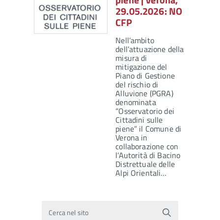
29.05.2026: NO
CFP
Nell’ambito
dell’attuazione della
misura di
mitigazione del
Piano di Gestione
del rischio di
Alluvione (PGRA)
denominata
“Osservatorio dei
Cittadini sulle
piene” il Comune di
Verona in
collaborazione con
l’Autorità di Bacino
Distrettuale delle
Alpi Orientali…
Cerca nel sito