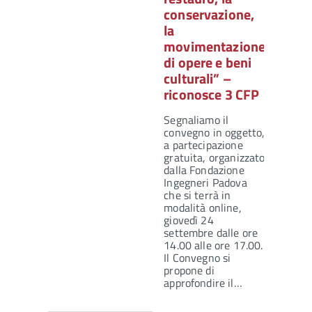
conservazione,
la
movimentazione
di opere e beni
culturali” –
riconosce 3 CFP
Segnaliamo il
convegno in oggetto,
a partecipazione
gratuita, organizzato
dalla Fondazione
Ingegneri Padova
che si terrà in
modalità online,
giovedì 24
settembre dalle ore
14.00 alle ore 17.00.
Il Convegno si
propone di
approfondire il…