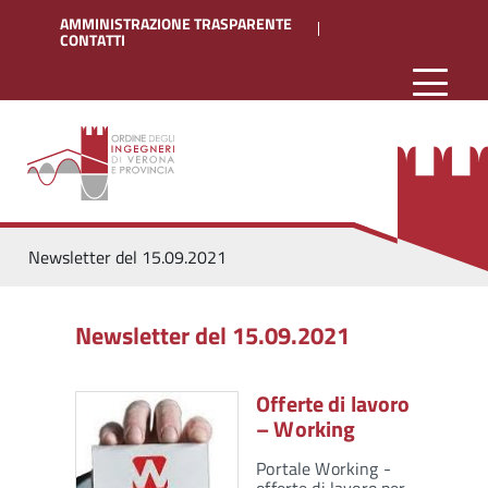
AMMINISTRAZIONE TRASPARENTE
CONTATTI
Newsletter del 15.09.2021
Newsletter del 15.09.2021
Offerte di lavoro
– Working
Portale Working -