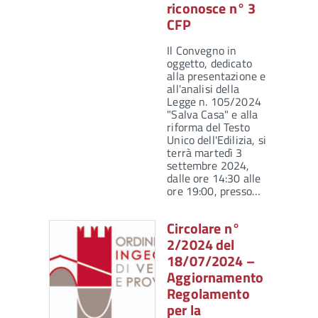
riconosce n° 3
CFP
Il Convegno in
oggetto, dedicato
alla presentazione e
all'analisi della
Legge n. 105/2024
"Salva Casa" e alla
riforma del Testo
Unico dell'Edilizia, si
terrà martedì 3
settembre 2024,
dalle ore 14:30 alle
ore 19:00, presso…
Circolare n°
2/2024 del
18/07/2024 –
Aggiornamento
Regolamento
per la