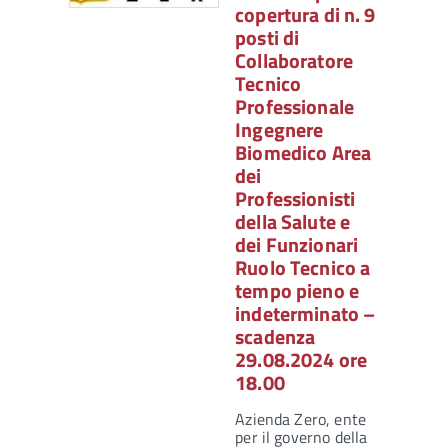
copertura di n. 9
posti di
Collaboratore
Tecnico
Professionale
Ingegnere
Biomedico Area
dei
Professionisti
della Salute e
dei Funzionari
Ruolo Tecnico a
tempo pieno e
indeterminato –
scadenza
29.08.2024 ore
18.00
Azienda Zero, ente
per il governo della