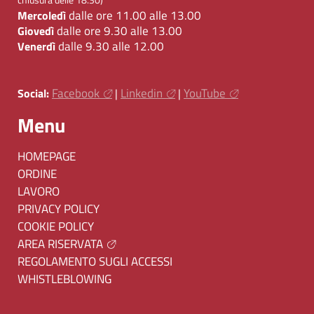
dalle ore 11.00 alle 13.00
Mercoledì
dalle ore 9.30 alle 13.00
Giovedì
dalle 9.30 alle 12.00
Venerdì
Facebook
Linkedin
YouTube
Social:
|
|
Menu
HOMEPAGE
ORDINE
LAVORO
PRIVACY POLICY
COOKIE POLICY
AREA RISERVATA
REGOLAMENTO SUGLI ACCESSI
WHISTLEBLOWING