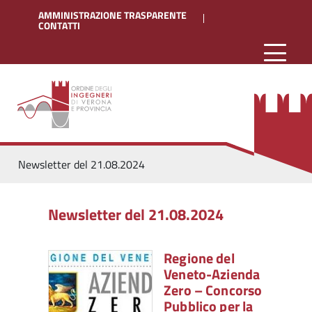
AMMINISTRAZIONE TRASPARENTE
CONTATTI
Newsletter del 21.08.2024
Newsletter del 21.08.2024
Regione del
Veneto-Azienda
Zero – Concorso
Pubblico per la