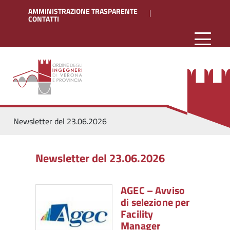
AMMINISTRAZIONE TRASPARENTE
CONTATTI
Newsletter del 23.06.2026
Newsletter del 23.06.2026
AGEC – Avviso
di selezione per
Facility
Manager