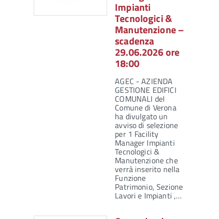
Impianti
Tecnologici &
Manutenzione –
scadenza
29.06.2026 ore
18:00
AGEC - AZIENDA
GESTIONE EDIFICI
COMUNALI del
Comune di Verona
ha divulgato un
avviso di selezione
per 1 Facility
Manager Impianti
Tecnologici &
Manutenzione che
verrà inserito nella
Funzione
Patrimonio, Sezione
Lavori e Impianti ,…