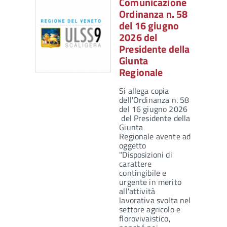
Comunicazione
Ordinanza n. 58
del 16 giugno
2026 del
Presidente della
Giunta
Regionale
Si allega copia
dell'Ordinanza n. 58
del 16 giugno 2026
del Presidente della
Giunta
Regionale avente ad
oggetto
"Disposizioni di
carattere
contingibile e
urgente in merito
all'attività
lavorativa svolta nel
settore agricolo e
florovivaistico,