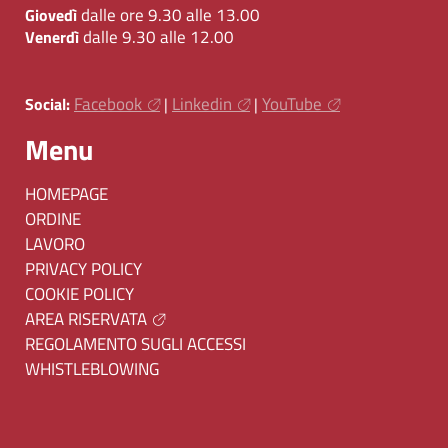
dalle ore 9.30 alle 13.00
Giovedì
dalle 9.30 alle 12.00
Venerdì
Facebook
Linkedin
YouTube
Social:
|
|
Menu
HOMEPAGE
ORDINE
LAVORO
PRIVACY POLICY
COOKIE POLICY
AREA RISERVATA
REGOLAMENTO SUGLI ACCESSI
WHISTLEBLOWING