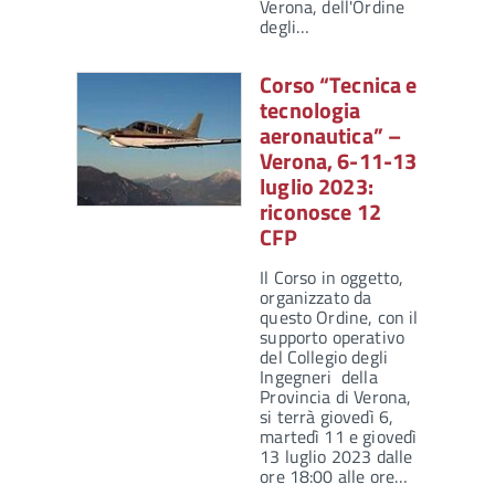
Verona, dell'Ordine
degli…
Corso “Tecnica e
tecnologia
aeronautica” –
Verona, 6-11-13
luglio 2023:
riconosce 12
CFP
Il Corso in oggetto,
organizzato da
questo Ordine, con il
supporto operativo
del Collegio degli
Ingegneri della
Provincia di Verona,
si terrà giovedì 6,
martedì 11 e giovedì
13 luglio 2023 dalle
ore 18:00 alle ore…