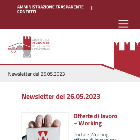
AMMINISTRAZIONE TRASPARENTE
CONTATTI
Newsletter del 26.05.2023
Newsletter del 26.05.2023
Offerte di lavoro
– Working
Portale Working -