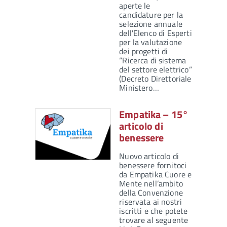
aperte le
candidature per la
selezione annuale
dell'Elenco di Esperti
per la valutazione
dei progetti di
“Ricerca di sistema
del settore elettrico”
(Decreto Direttoriale
Ministero…
Empatika – 15°
articolo di
benessere
Nuovo articolo di
benessere fornitoci
da Empatika Cuore e
Mente nell’ambito
della Convenzione
riservata ai nostri
iscritti e che potete
trovare al seguente