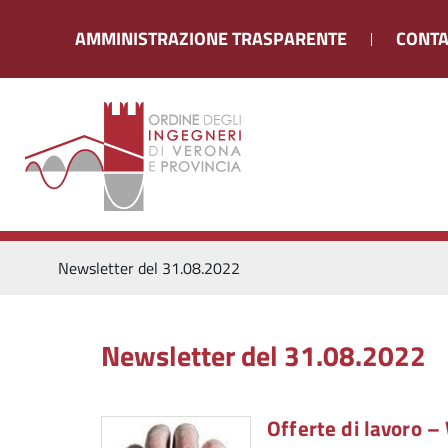
AMMINISTRAZIONE TRASPARENTE
CONTA
Newsletter del 31.08.2022
Newsletter del 31.08.2022
Offerte di lavoro 