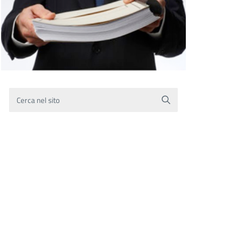
Cerca nel sito