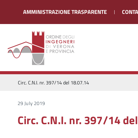
AMMINISTRAZIONE TRASPARENTE
CONTA
Circ. C.N.I. nr. 397/14 del 18.07.14
29 July 2019
Circ. C.N.I. nr. 397/14 de