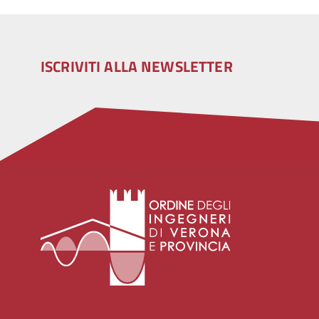
ISCRIVITI ALLA NEWSLETTER