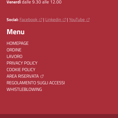
dalle 9.30 alle 12.00
Venerdì
Facebook
Linkedin
YouTube
Social:
|
|
Menu
HOMEPAGE
ORDINE
LAVORO
PRIVACY POLICY
COOKIE POLICY
AREA RISERVATA
REGOLAMENTO SUGLI ACCESSI
WHISTLEBLOWING