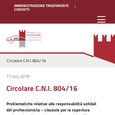
AMMINISTRAZIONE TRASPARENTE
CONTATTI
Circolare C.N.I. 804/16
17 July 2019
Circolare C.N.I. 804/16
Problematiche relative alle responsabilità solidali
del professionista – clausola per la copertura