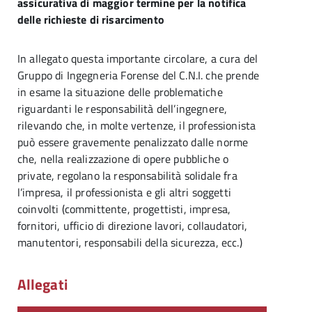
assicurativa di maggior termine per la notifica
delle richieste di risarcimento
In allegato questa importante circolare, a cura del
Gruppo di Ingegneria Forense del C.N.I. che prende
in esame la situazione delle problematiche
riguardanti le responsabilità dell’ingegnere,
rilevando che, in molte vertenze, il professionista
può essere gravemente penalizzato dalle norme
che, nella realizzazione di opere pubbliche o
private, regolano la responsabilità solidale fra
l’impresa, il professionista e gli altri soggetti
coinvolti (committente, progettisti, impresa,
fornitori, ufficio di direzione lavori, collaudatori,
manutentori, responsabili della sicurezza, ecc.)
Allegati