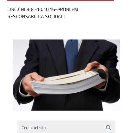
CIRC.CNI 804-10.10.16-PROBLEMI
RESPONSABILITA SOLIDALI
Cerca nel sito