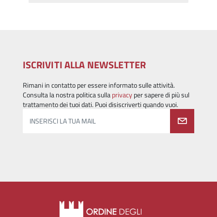
ISCRIVITI ALLA NEWSLETTER
Rimani in contatto per essere informato sulle attività.
Consulta la nostra politica sulla
privacy
per sapere di più sul
trattamento dei tuoi dati. Puoi disiscriverti quando vuoi.
INSERISCI LA TUA MAIL