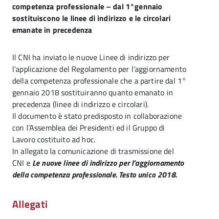
competenza professionale – dal 1°gennaio
sostituiscono le linee di indirizzo e le circolari
emanate in precedenza
Il CNI ha inviato le nuove Linee di indirizzo per
l’applicazione del Regolamento per l’aggiornamento
della competenza professionale che a partire dal 1°
gennaio 2018 sostituiranno quanto emanato in
precedenza (linee di indirizzo e circolari).
Il documento è stato predisposto in collaborazione
con l’Assemblea dei Presidenti ed il Gruppo di
Lavoro costituito ad hoc.
In allegato la comunicazione di trasmissione del
CNI e
Le nuove linee di indirizzo per l’aggiornamento
della competenza professionale. Testo unico 2018.
Allegati