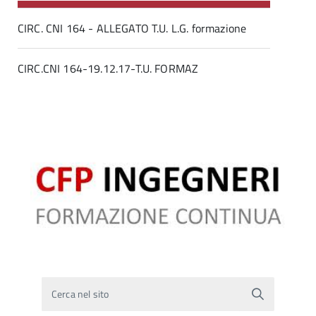
CIRC. CNI 164 - ALLEGATO T.U. L.G. formazione
CIRC.CNI 164-19.12.17-T.U. FORMAZ
Cerca nel sito