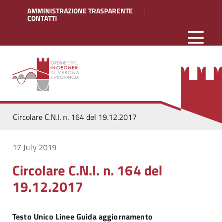
AMMINISTRAZIONE TRASPARENTE
CONTATTI
Circolare C.N.I. n. 164 del 19.12.2017
17 July 2019
Circolare C.N.I. n. 164 del
19.12.2017
Testo Unico Linee Guida aggiornamento