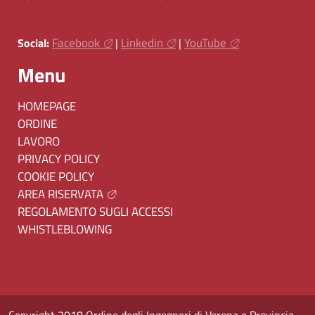
Facebook
Linkedin
YouTube
Social:
|
|
Menu
HOMEPAGE
ORDINE
LAVORO
PRIVACY POLICY
COOKIE POLICY
AREA RISERVATA
REGOLAMENTO SUGLI ACCESSI
WHISTLEBLOWING