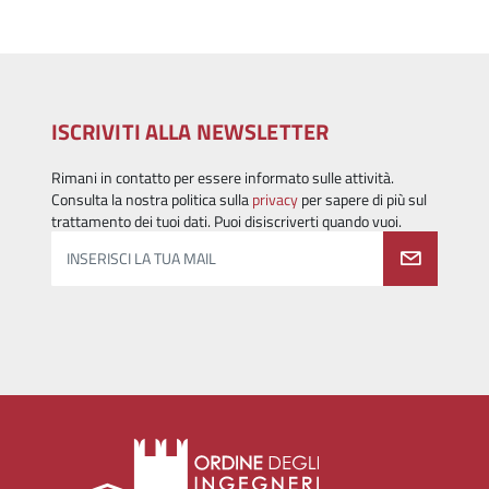
ISCRIVITI ALLA NEWSLETTER
Rimani in contatto per essere informato sulle attività.
Consulta la nostra politica sulla
privacy
per sapere di più sul
trattamento dei tuoi dati. Puoi disiscriverti quando vuoi.
INSERISCI LA TUA MAIL