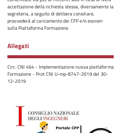
accettazione della richiesta stessa, diversamente la
segreteria, a seguito di delibera consiliare,
provvederà al caricamento dei CFP e/o esoneri
sulla Piattaforma Formazione.
Allegati
Circ. CNI 464 - Implementazione nuova piattaforma
Formazione - Prot CNI U-mp-8747-2019 del 30-
12-2019