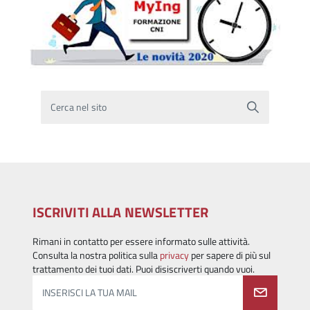
Cerca nel sito
ISCRIVITI ALLA NEWSLETTER
Rimani in contatto per essere informato sulle attività.
Consulta la nostra politica sulla
privacy
per sapere di più sul
trattamento dei tuoi dati. Puoi disiscriverti quando vuoi.
INSERISCI LA TUA MAIL