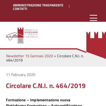
AMMINISTRAZIONE TRASPARENTE
CONTATTI
Newsletter 15 Gennaio 2020
>
Circolare C.N.I. n.
464/2019
11 February 2020
Circolare C.N.I. n. 464/2019
Formazione – Implementazione nuova
Piattaforma Formazione – Autocertificazione