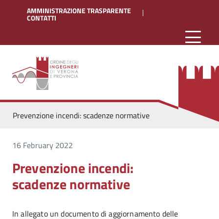
AMMINISTRAZIONE TRASPARENTE
CONTATTI
Prevenzione incendi: scadenze normative
16 February 2022
Prevenzione incendi:
scadenze normative
In allegato un documento di aggiornamento delle