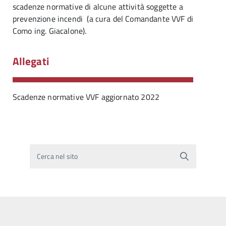
scadenze normative di alcune attività soggette a
prevenzione incendi (a cura del Comandante VVF di
Como ing. Giacalone).
Allegati
Scadenze normative VVF aggiornato 2022
Cerca nel sito