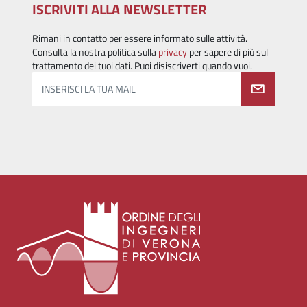
ISCRIVITI ALLA NEWSLETTER
Rimani in contatto per essere informato sulle attività.
Consulta la nostra politica sulla
privacy
per sapere di più sul
trattamento dei tuoi dati. Puoi disiscriverti quando vuoi.
INSERISCI LA TUA MAIL