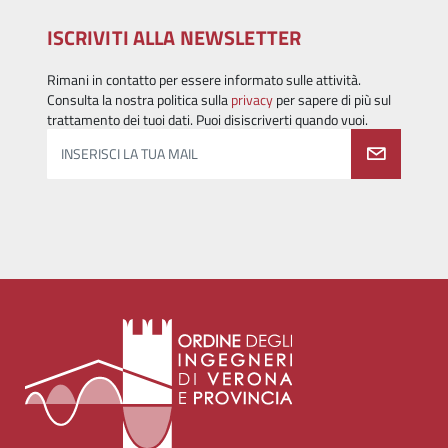
ISCRIVITI ALLA NEWSLETTER
Rimani in contatto per essere informato sulle attività.
Consulta la nostra politica sulla
privacy
per sapere di più sul
trattamento dei tuoi dati. Puoi disiscriverti quando vuoi.
INSERISCI LA TUA MAIL