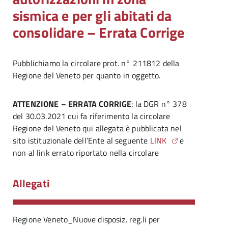
sismica e per gli abitati da
consolidare – Errata Corrige
Pubblichiamo la circolare prot. n° 211812 della
Regione del Veneto per quanto in oggetto.
ATTENZIONE – ERRATA CORRIGE
: la DGR n° 378
del 30.03.2021 cui fa riferimento la circolare
Regione del Veneto qui allegata è pubblicata nel
sito istituzionale dell’Ente al seguente
LINK
e
non al link errato riportato nella circolare
Allegati
Regione Veneto_Nuove disposiz. reg.li per