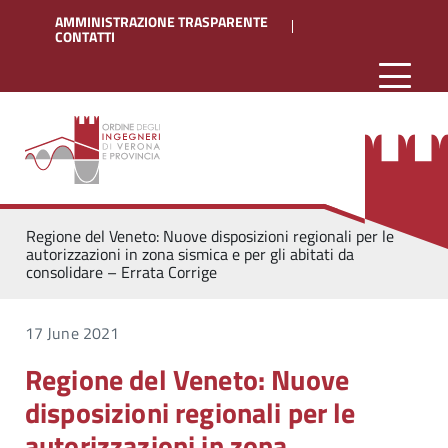
AMMINISTRAZIONE TRASPARENTE
CONTATTI
Regione del Veneto: Nuove disposizioni regionali per le
autorizzazioni in zona sismica e per gli abitati da
consolidare – Errata Corrige
17 June 2021
Regione del Veneto: Nuove
disposizioni regionali per le
autorizzazioni in zona