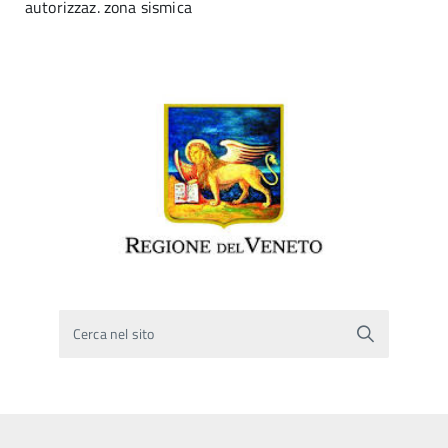
autorizzaz. zona sismica
Cerca nel sito