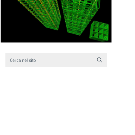
Cerca nel sito