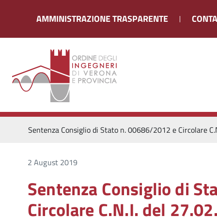
AMMINISTRAZIONE TRASPARENTE
CONTA
Sentenza Consiglio di Stato n. 00686/2012 e Circolare C.N
2 August 2019
Sentenza Consiglio di St
Circolare C.N.I. del 27.02