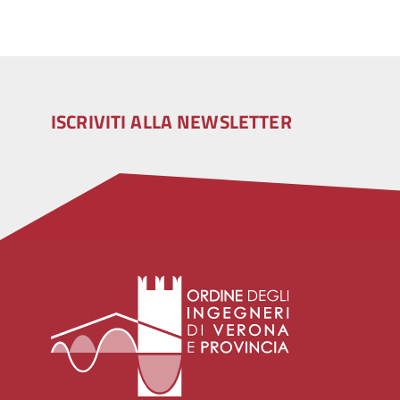
ISCRIVITI ALLA NEWSLETTER