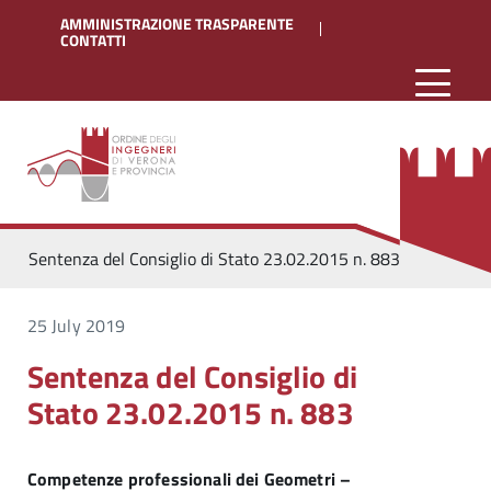
AMMINISTRAZIONE TRASPARENTE
CONTATTI
Sentenza del Consiglio di Stato 23.02.2015 n. 883
25 July 2019
Sentenza del Consiglio di
Stato 23.02.2015 n. 883
Competenze professionali dei Geometri –