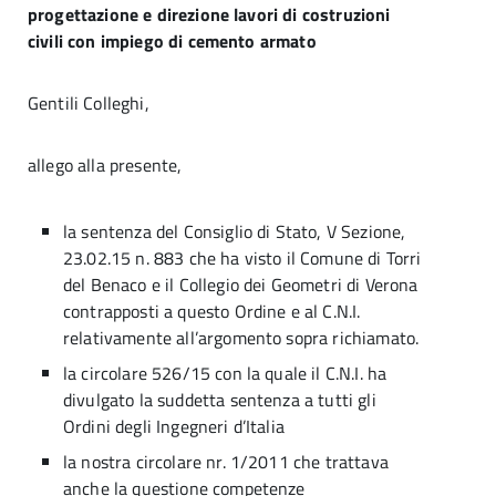
progettazione e direzione lavori di costruzioni
civili con impiego di cemento armato
Gentili Colleghi,
allego alla presente,
la sentenza del Consiglio di Stato, V Sezione,
23.02.15 n. 883 che ha visto il Comune di Torri
del Benaco e il Collegio dei Geometri di Verona
contrapposti a questo Ordine e al C.N.I.
relativamente all’argomento sopra richiamato.
la circolare 526/15 con la quale il C.N.I. ha
divulgato la suddetta sentenza a tutti gli
Ordini degli Ingegneri d’Italia
la nostra circolare nr. 1/2011 che trattava
anche la questione competenze