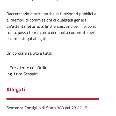
Raccomando a tutti, anche ai funzionari pubblici e
ai membri di commissioni di qualsiasi genere,
un’attenta lettura, affinché ciascuno per il proprio
ruolo, possa tener conto di quanto contenuto nei
documenti qui allegati.
Un cordiale saluto a tutti!
Il Presidente dell’Ordine
Ing. Luca Scappini
Allegati
Sentenza Consiglio di Stato 883 del 23.02.15