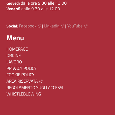
dalle ore 9.30 alle 13.00
Giovedì
dalle 9.30 alle 12.00
Venerdì
Facebook
Linkedin
YouTube
Social:
|
|
Menu
HOMEPAGE
ORDINE
LAVORO
PRIVACY POLICY
COOKIE POLICY
AREA RISERVATA
REGOLAMENTO SUGLI ACCESSI
WHISTLEBLOWING