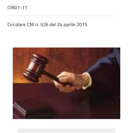
CIR01-11
Circolare CNI n. 526 del 24 aprile 2015