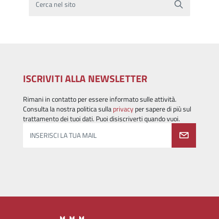
Cerca nel sito
ISCRIVITI ALLA NEWSLETTER
Rimani in contatto per essere informato sulle attività.
Consulta la nostra politica sulla
privacy
per sapere di più sul
trattamento dei tuoi dati. Puoi disiscriverti quando vuoi.
INSERISCI LA TUA MAIL