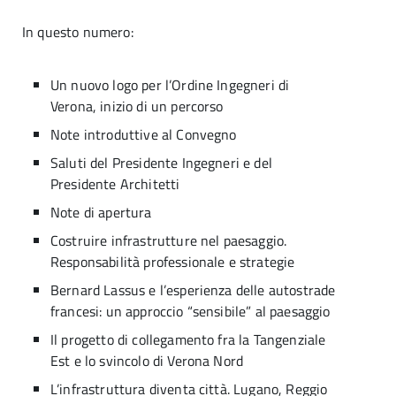
In questo numero:
Un nuovo logo per l’Ordine Ingegneri di
Verona, inizio di un percorso
Note introduttive al Convegno
Saluti del Presidente Ingegneri e del
Presidente Architetti
Note di apertura
Costruire infrastrutture nel paesaggio.
Responsabilità professionale e strategie
Bernard Lassus e l’esperienza delle autostrade
francesi: un approccio “sensibile” al paesaggio
Il progetto di collegamento fra la Tangenziale
Est e lo svincolo di Verona Nord
L’infrastruttura diventa città. Lugano, Reggio