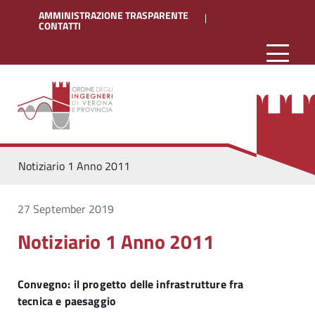
AMMINISTRAZIONE TRASPARENTE
CONTATTI
Notiziario 1 Anno 2011
27 September 2019
Notiziario 1 Anno 2011
Convegno: il progetto delle infrastrutture fra
tecnica e paesaggio