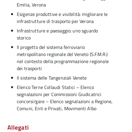
Emilia, Verona
Esigenze produttive e vivibilità: migliorare le
infrastrutture di trasporto per Verona
Infrastrutture e paesaggio: uno sguardo
storico
Il progetto del sistema ferroviario
metropolitano regionale del Veneto (S.F.M.R.)
nel contesto della programmazione regionale
dei trasporti
Il sistema delle Tangenziali Venete
Elenco Terne Collaudi Statici – Elenco
segnalazioni per Commissioni Giudicatrici
concorsi/gare – Elenco segnalazioni a Regione,
Comuni, Enti e Privati, Movimenti Albo
Allegati