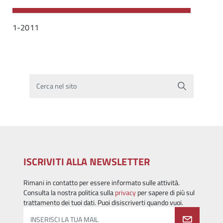
1-2011
Cerca nel sito
ISCRIVITI ALLA NEWSLETTER
Rimani in contatto per essere informato sulle attività.
Consulta la nostra politica sulla
privacy
per sapere di più sul
trattamento dei tuoi dati. Puoi disiscriverti quando vuoi.
INSERISCI LA TUA MAIL