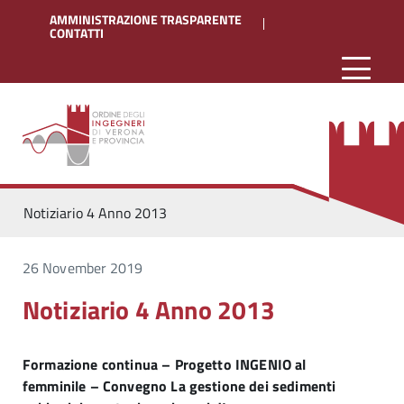
AMMINISTRAZIONE TRASPARENTE
CONTATTI
Notiziario 4 Anno 2013
26 November 2019
Notiziario 4 Anno 2013
Formazione continua – Progetto INGENIO al
femminile – Convegno La gestione dei sedimenti