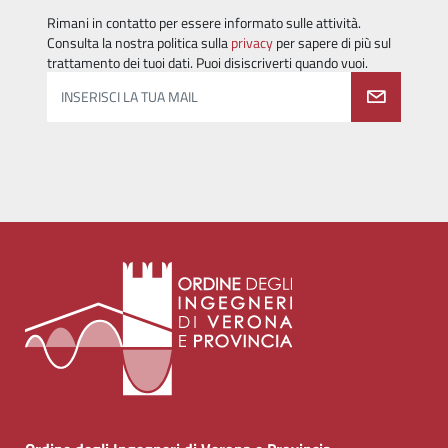
Rimani in contatto per essere informato sulle attività.
Consulta la nostra politica sulla
privacy
per sapere di più sul
trattamento dei tuoi dati. Puoi disiscriverti quando vuoi.
INSERISCI LA TUA MAIL