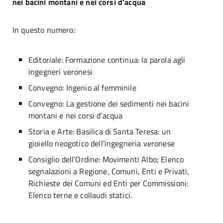
nei bacini montani e nei corsi d’acqua
In questo numero:
Editoriale: Formazione continua: la parola agli
ingegneri veronesi
Convegno: Ingenio al femminile
Convegno: La gestione dei sedimenti nei bacini
montani e nei corsi d’acqua
Storia e Arte: Basilica di Santa Teresa: un
gioiello neogotico dell’ingegneria veronese
Consiglio dell’Ordine: Movimenti Albo; Elenco
segnalazioni a Regione, Comuni, Enti e Privati,
Richieste dei Comuni ed Enti per Commissioni:
Elenco terne e collaudi statici.