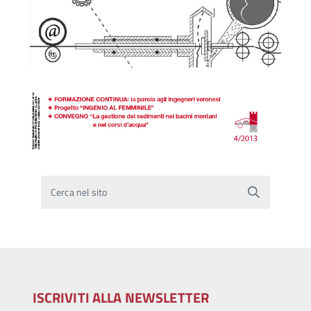
Cerca nel sito
ISCRIVITI ALLA NEWSLETTER