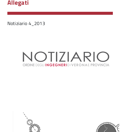
Allegati
Notiziario 4_2013