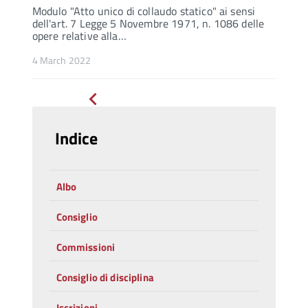
Modulo "Atto unico di collaudo statico" ai sensi
dell'art. 7 Legge 5 Novembre 1971, n. 1086 delle
opere relative alla…
4 March 2022
Pagina
precedente
Indice
Albo
Consiglio
Commissioni
Consiglio di disciplina
Iscrizioni