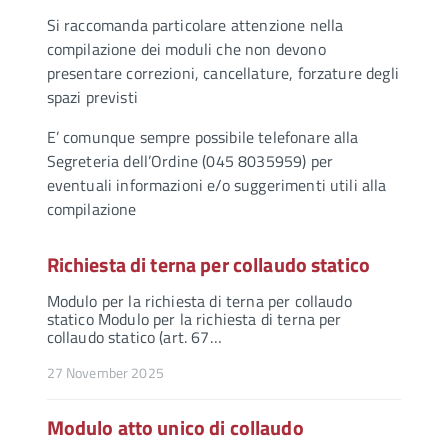
Si raccomanda particolare attenzione nella
compilazione dei moduli che non devono
presentare correzioni, cancellature, forzature degli
spazi previsti
E’ comunque sempre possibile telefonare alla
Segreteria dell’Ordine (045 8035959) per
eventuali informazioni e/o suggerimenti utili alla
compilazione
Richiesta di terna per collaudo statico
Modulo per la richiesta di terna per collaudo
statico Modulo per la richiesta di terna per
collaudo statico (art. 67…
27 November 2025
Modulo atto unico di collaudo