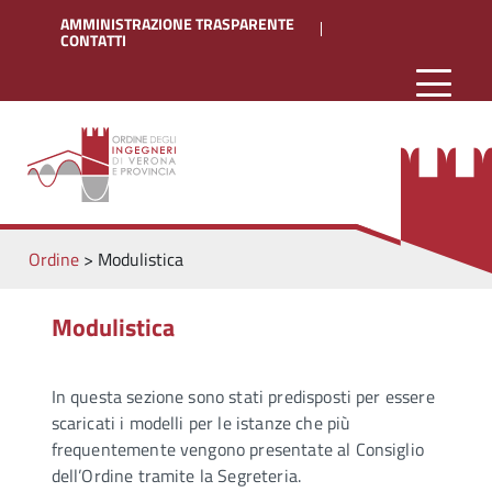
AMMINISTRAZIONE TRASPARENTE
CONTATTI
Ordine
>
Modulistica
Modulistica
In questa sezione sono stati predisposti per essere
scaricati i modelli per le istanze che più
frequentemente vengono presentate al Consiglio
dell’Ordine tramite la Segreteria.