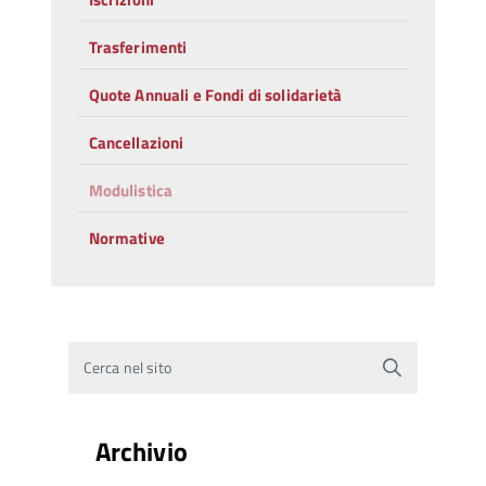
Trasferimenti
Quote Annuali e Fondi di solidarietà
Cancellazioni
Modulistica
Normative
Cerca nel sito
Archivio