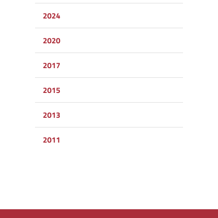
2024
2020
2017
2015
2013
2011