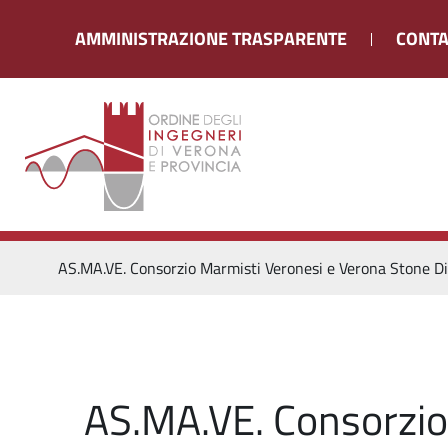
AMMINISTRAZIONE TRASPARENTE
CONTA
AS.MA.VE. Consorzio Marmisti Veronesi e Verona Stone Di
AS.MA.VE. Consorzio 