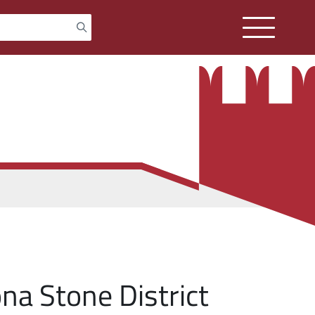
na Stone District