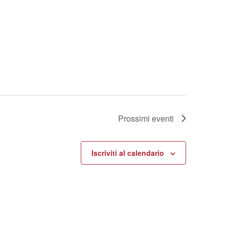
Prossimi eventi
Iscriviti al calendario