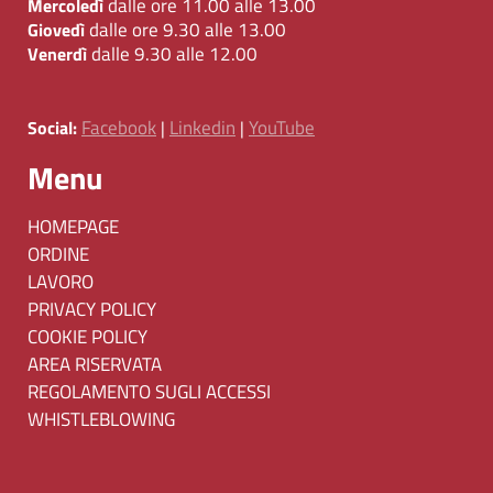
dalle ore 11.00 alle 13.00
Mercoledì
dalle ore 9.30 alle 13.00
Giovedì
dalle 9.30 alle 12.00
Venerdì
Facebook
Linkedin
YouTube
Social:
|
|
Menu
HOMEPAGE
ORDINE
LAVORO
PRIVACY POLICY
COOKIE POLICY
AREA RISERVATA
REGOLAMENTO SUGLI ACCESSI
WHISTLEBLOWING