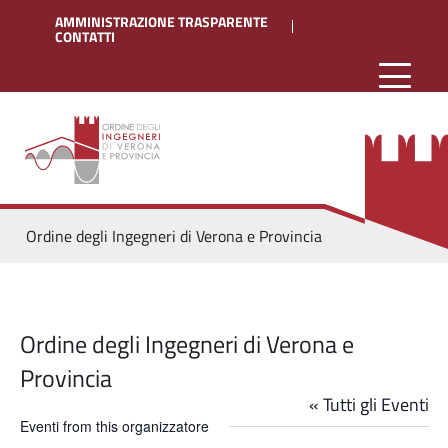
AMMINISTRAZIONE TRASPARENTE
CONTATTI
Ordine degli Ingegneri di Verona e Provincia
Ordine degli Ingegneri di Verona e
Provincia
« Tutti gli Eventi
Eventi from this organizzatore