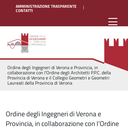
AMMINISTRAZIONE TRASPARENTE
CONTATTI
Ordine degli Ingegneri di Verona e Provincia, in
collaborazione con l’Ordine degli Architetti P.P.C. della
Provincia di Verona e il Collegio Geometri e Geometri
Laureati della Provincia di Verona
Ordine degli Ingegneri di Verona e
Provincia, in collaborazione con l’Ordine