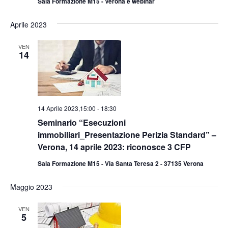
Sala Formazione M15 - Verona e webinar
Aprile 2023
VEN
14
14 Aprile 2023,15:00
-
18:30
Seminario “Esecuzioni
immobiliari_Presentazione Perizia Standard” –
Verona, 14 aprile 2023: riconosce 3 CFP
Sala Formazione M15 - Via Santa Teresa 2 - 37135 Verona
Maggio 2023
VEN
5