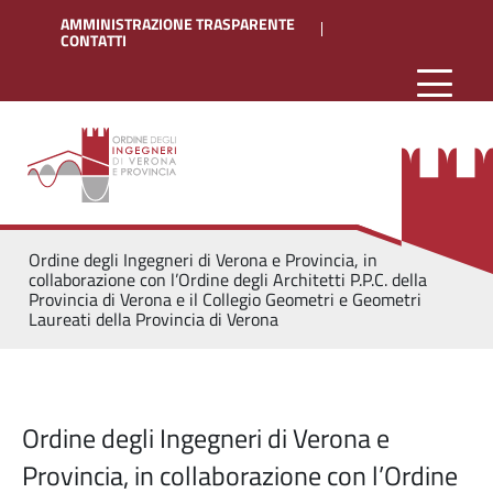
AMMINISTRAZIONE TRASPARENTE
CONTATTI
Ordine degli Ingegneri di Verona e Provincia, in
collaborazione con l’Ordine degli Architetti P.P.C. della
Provincia di Verona e il Collegio Geometri e Geometri
Laureati della Provincia di Verona
Ordine degli Ingegneri di Verona e
Provincia, in collaborazione con l’Ordine