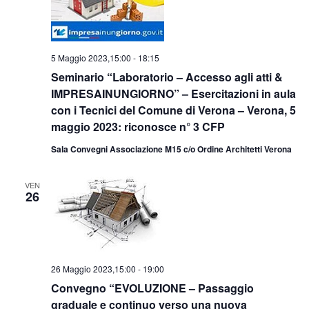
5 Maggio 2023,15:00
-
18:15
Seminario “Laboratorio – Accesso agli atti &
IMPRESAINUNGIORNO” – Esercitazioni in aula
con i Tecnici del Comune di Verona – Verona, 5
maggio 2023: riconosce n° 3 CFP
Sala Convegni Associazione M15 c/o Ordine Architetti Verona
VEN
26
26 Maggio 2023,15:00
-
19:00
Convegno “EVOLUZIONE – Passaggio
graduale e continuo verso una nuova