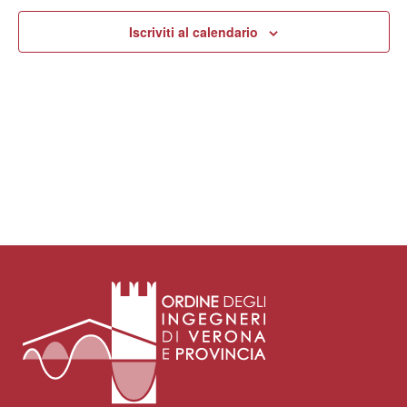
Iscriviti al calendario