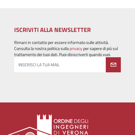
ISCRIVITI ALLA NEWSLETTER
Rimani in contatto per essere informato sulle attività.
Consulta la nostra politica sulla
privacy
per sapere di più sul
trattamento dei tuoi dati. Puoi disiscriverti quando vuoi.
INSERISCI LA TUA MAIL