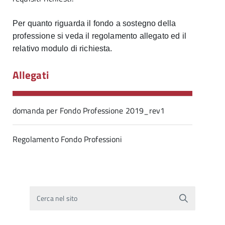
Per quanto riguarda il fondo a sostegno della
professione si veda il regolamento allegato ed il
relativo modulo di richiesta.
Allegati
domanda per Fondo Professione 2019_rev1
Regolamento Fondo Professioni
Cerca nel sito