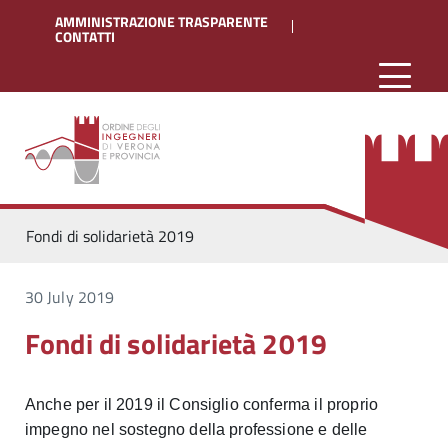
AMMINISTRAZIONE TRASPARENTE
CONTATTI
Fondi di solidarietà 2019
30 July 2019
Fondi di solidarietà 2019
Anche per il 2019 il Consiglio conferma il proprio
impegno nel sostegno della professione e delle