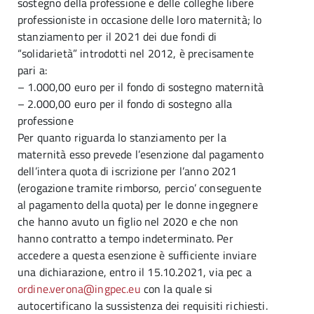
sostegno della professione e delle colleghe libere
professioniste in occasione delle loro maternità; lo
stanziamento per il 2021 dei due fondi di
“solidarietà” introdotti nel 2012, è precisamente
pari a:
– 1.000,00 euro per il fondo di sostegno maternità
– 2.000,00 euro per il fondo di sostegno alla
professione
Per quanto riguarda lo stanziamento per la
maternità esso prevede l’esenzione dal pagamento
dell’intera quota di iscrizione per l’anno 2021
(erogazione tramite rimborso, percio’ conseguente
al pagamento della quota) per le donne ingegnere
che hanno avuto un figlio nel 2020 e che non
hanno contratto a tempo indeterminato. Per
accedere a questa esenzione è sufficiente inviare
una dichiarazione, entro il 15.10.2021, via pec a
ordine.verona@ingpec.eu
con la quale si
autocertificano la sussistenza dei requisiti richiesti.