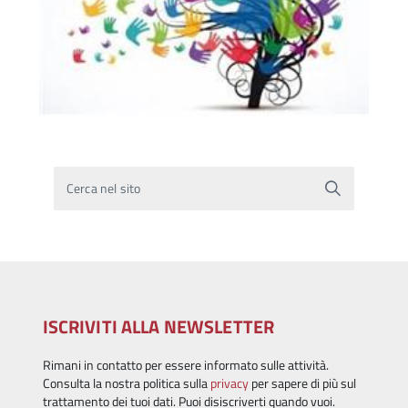
Cerca nel sito
ISCRIVITI ALLA NEWSLETTER
Rimani in contatto per essere informato sulle attività.
Consulta la nostra politica sulla
privacy
per sapere di più sul
trattamento dei tuoi dati. Puoi disiscriverti quando vuoi.