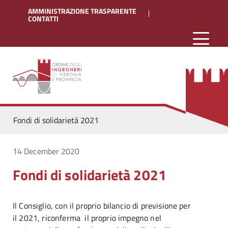
AMMINISTRAZIONE TRASPARENTE
CONTATTI
Fondi di solidarietà 2021
14 December 2020
Fondi di solidarietà 2021
Il Consiglio, con il proprio bilancio di previsione per
il 2021, riconferma il proprio impegno nel