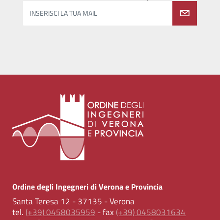
INSERISCI LA TUA MAIL
Ordine degli Ingegneri di Verona e Provincia
Santa Teresa 12 - 37135 - Verona
tel.
(+39) 0458035959
- fax
(+39) 0458031634