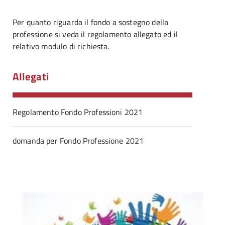
Per quanto riguarda il fondo a sostegno della
professione si veda il regolamento allegato ed il
relativo modulo di richiesta.
Allegati
Regolamento Fondo Professioni 2021
domanda per Fondo Professione 2021