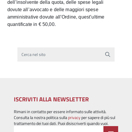
dell’insolvente della quota, delle spese legali
dovute all’avvocato e delle maggiori spese
amministrative dovute all’Ordine, quest’ultime
quantificate in € 50,00.
Cerca nel sito
ISCRIVITI ALLA NEWSLETTER
Rimani in contatto per essere informato sulle attività.
Consulta la nostra politica sulla
privacy
per sapere di più sul
trattamento dei tuoi dati. Puoi disiscriverti quando vuoi.