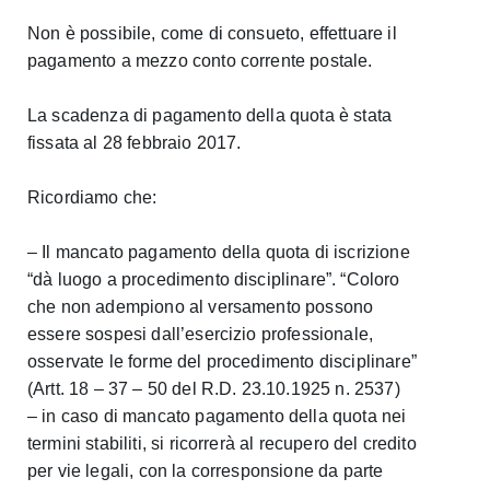
Non è possibile, come di consueto, effettuare il
pagamento a mezzo conto corrente postale.
La scadenza di pagamento della quota è stata
fissata al 28 febbraio 2017.
Ricordiamo che:
– Il mancato pagamento della quota di iscrizione
“dà luogo a procedimento disciplinare”. “Coloro
che non adempiono al versamento possono
essere sospesi dall’esercizio professionale,
osservate le forme del procedimento disciplinare”
(Artt. 18 – 37 – 50 del R.D. 23.10.1925 n. 2537)
– in caso di mancato pagamento della quota nei
termini stabiliti, si ricorrerà al recupero del credito
per vie legali, con la corresponsione da parte