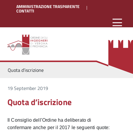
AMMINISTRAZIONE TRASPARENTE
CONTATTI
Quota d’iscrizione
19 September 2019
Quota d’iscrizione
Il Consiglio dell’Ordine ha deliberato di
confermare anche per il 2017 le seguenti quote: