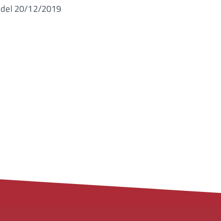
 del 20/12/2019