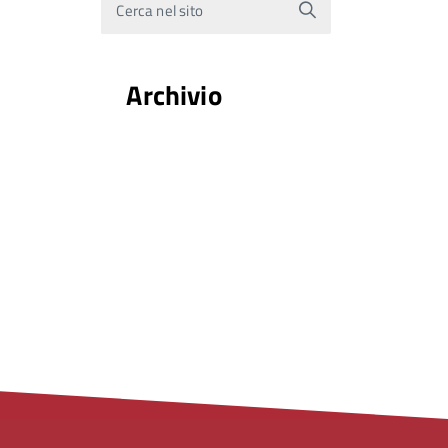
Cerca nel sito
Archivio