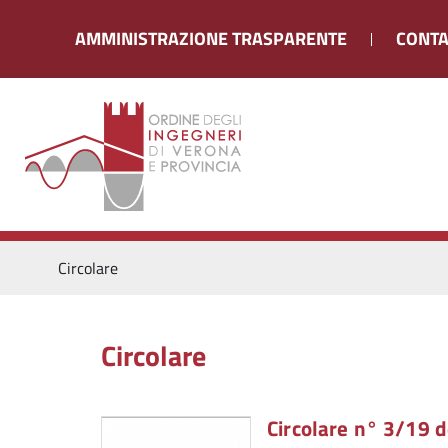
AMMINISTRAZIONE TRASPARENTE
CONTA
Circolare
Circolare
Circolare n° 3/19 