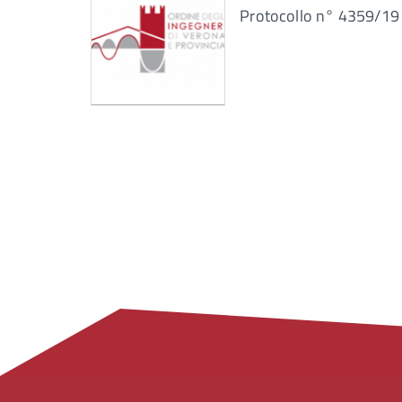
Protocollo n° 4359/19