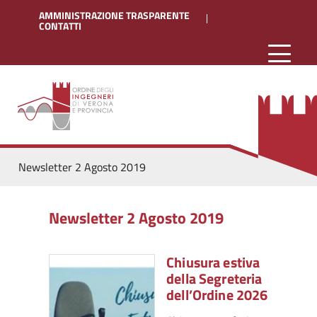
AMMINISTRAZIONE TRASPARENTE
CONTATTI
Newsletter 2 Agosto 2019
Newsletter 2 Agosto 2019
Chiusura estiva
della Segreteria
dell’Ordine 2026