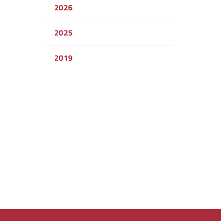
2026
2025
2019