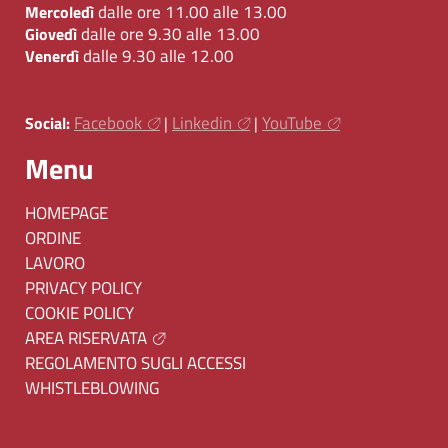
dalle ore 11.00 alle 13.00
Mercoledì
dalle ore 9.30 alle 13.00
Giovedì
dalle 9.30 alle 12.00
Venerdì
Facebook
Linkedin
YouTube
Social:
|
|
Menu
HOMEPAGE
ORDINE
LAVORO
PRIVACY POLICY
COOKIE POLICY
AREA RISERVATA
REGOLAMENTO SUGLI ACCESSI
WHISTLEBLOWING