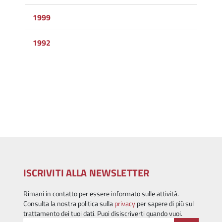
1999
1992
ISCRIVITI ALLA NEWSLETTER
Rimani in contatto per essere informato sulle attività.
Consulta la nostra politica sulla
privacy
per sapere di più sul
trattamento dei tuoi dati. Puoi disiscriverti quando vuoi.