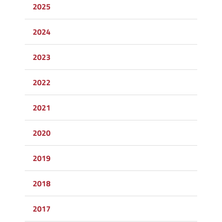
2025
2024
2023
2022
2021
2020
2019
2018
2017