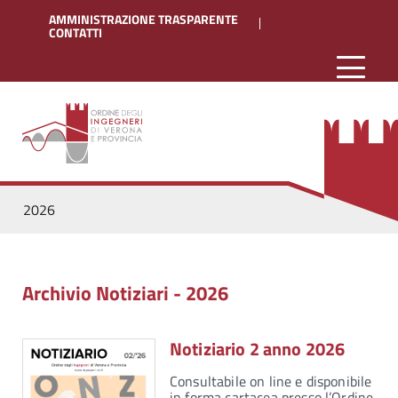
AMMINISTRAZIONE TRASPARENTE
CONTATTI
2026
Archivio Notiziari - 2026
Notiziario 2 anno 2026
Consultabile on line e disponibile
in forma cartacea presso l’Ordine