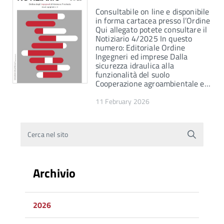
Consultabile on line e disponibile
in forma cartacea presso l’Ordine
Qui allegato potete consultare il
Notiziario 4/2025 In questo
numero: Editoriale Ordine
Ingegneri ed imprese Dalla
sicurezza idraulica alla
funzionalità del suolo
Cooperazione agroambientale e…
11 February 2026
Cerca nel sito
Archivio
2026