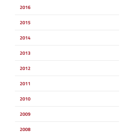
2016
2015
2014
2013
2012
2011
2010
2009
2008