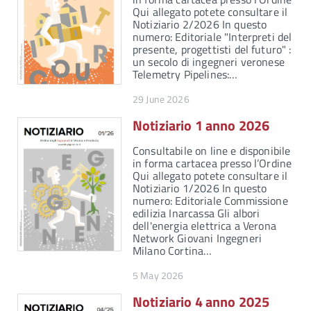
Qui allegato potete consultare il
Notiziario 2/2026 In questo
numero: Editoriale "Interpreti del
presente, progettisti del futuro" :
un secolo di ingegneri veronese
Telemetry Pipelines:…
29 June 2026
Notiziario 1 anno 2026
Consultabile on line e disponibile
in forma cartacea presso l’Ordine
Qui allegato potete consultare il
Notiziario 1/2026 In questo
numero: Editoriale Commissione
edilizia Inarcassa Gli albori
dell'energia elettrica a Verona
Network Giovani Ingegneri
Milano Cortina…
5 May 2026
Notiziario 4 anno 2025