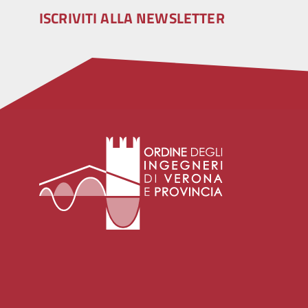
ISCRIVITI ALLA NEWSLETTER