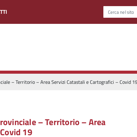
TTI
Cerca nel sito
ciale – Territorio – Area Servizi Catastali e Cartografici – Covid 1
rovinciale – Territorio – Area
– Covid 19