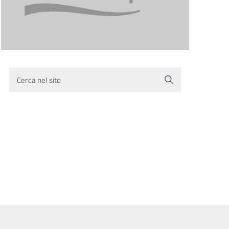
Cerca nel sito