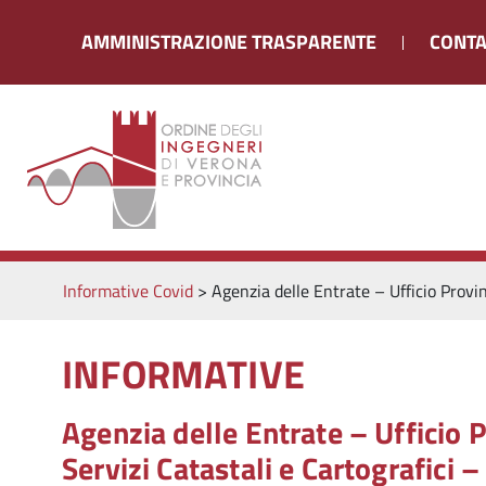
AMMINISTRAZIONE TRASPARENTE
CONTA
Informative Covid
>
Agenzia delle Entrate – Ufficio Provin
INFORMATIVE
Agenzia delle Entrate – Ufficio P
Servizi Catastali e Cartografici 