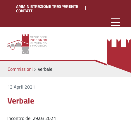
AMMINISTRAZIONE TRASPARENTE
CONTATTI
Commissioni
>
Verbale
13 April 2021
Verbale
Incontro del 29.03.2021