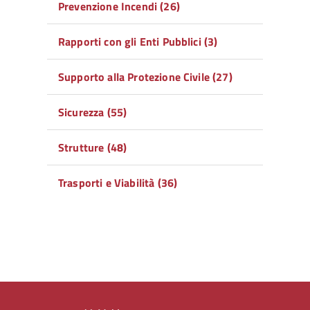
Prevenzione Incendi (26)
Rapporti con gli Enti Pubblici (3)
Supporto alla Protezione Civile (27)
Sicurezza (55)
Strutture (48)
Trasporti e Viabilità (36)