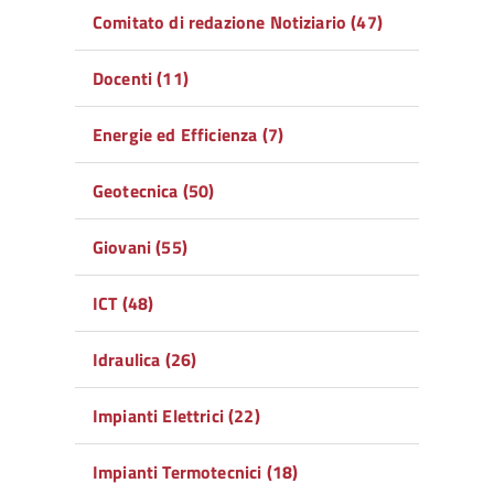
Comitato di redazione Notiziario (47)
Docenti (11)
Energie ed Efficienza (7)
Geotecnica (50)
Giovani (55)
ICT (48)
Idraulica (26)
Impianti Elettrici (22)
Impianti Termotecnici (18)