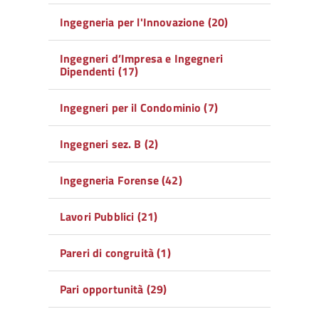
Ingegneria per l'Innovazione (20)
Ingegneri d’Impresa e Ingegneri
Dipendenti (17)
Ingegneri per il Condominio (7)
Ingegneri sez. B (2)
Ingegneria Forense (42)
Lavori Pubblici (21)
Pareri di congruità (1)
Pari opportunità (29)