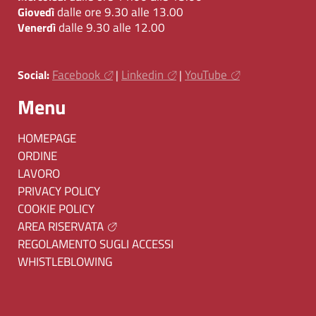
dalle ore 9.30 alle 13.00
Giovedì
dalle 9.30 alle 12.00
Venerdì
Facebook
Linkedin
YouTube
Social:
|
|
Menu
HOMEPAGE
ORDINE
LAVORO
PRIVACY POLICY
COOKIE POLICY
AREA RISERVATA
REGOLAMENTO SUGLI ACCESSI
WHISTLEBLOWING