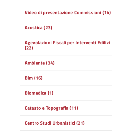
Video di presentazione Commissioni (14)
Acustica (23)
Agevolazioni Fiscali per Interventi Edilizi
(22)
Ambiente (34)
Bim (16)
Biomedica (1)
Catasto e Topografia (11)
Centro Studi Urbanistici (21)