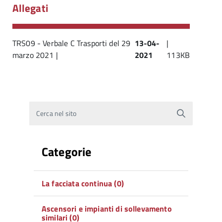
Allegati
TRS09 - Verbale C Trasporti del 29
13-04-
|
marzo 2021 |
2021
113KB
Cerca nel sito
Categorie
La facciata continua (0)
Ascensori e impianti di sollevamento
similari (0)