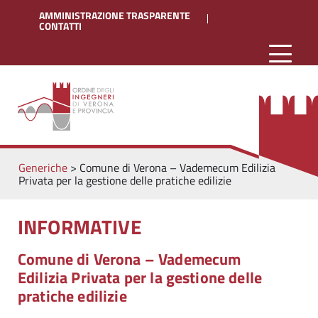
AMMINISTRAZIONE TRASPARENTE
CONTATTI
Generiche
>
Comune di Verona – Vademecum Edilizia
Privata per la gestione delle pratiche edilizie
INFORMATIVE
Comune di Verona – Vademecum
Edilizia Privata per la gestione delle
pratiche edilizie