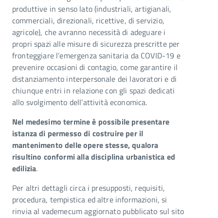
produttive in senso lato (industriali, artigianali,
commerciali, direzionali, ricettive, di servizio,
agricole), che avranno necessità di adeguare i
propri spazi alle misure di sicurezza prescritte per
fronteggiare l’emergenza sanitaria da COVID-19 e
prevenire occasioni di contagio, come garantire il
distanziamento interpersonale dei lavoratori e di
chiunque entri in relazione con gli spazi dedicati
allo svolgimento dell’attività economica.
Nel medesimo termine è possibile presentare
istanza di permesso di costruire per il
mantenimento delle opere stesse, qualora
risultino conformi alla disciplina urbanistica ed
edilizia
.
Per altri dettagli circa i presupposti, requisiti,
procedura, tempistica ed altre informazioni, si
rinvia al vademecum aggiornato pubblicato sul sito