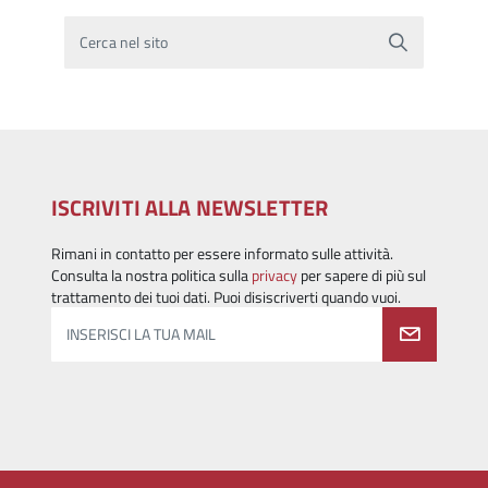
Cerca nel sito
ISCRIVITI ALLA NEWSLETTER
Rimani in contatto per essere informato sulle attività.
Consulta la nostra politica sulla
privacy
per sapere di più sul
trattamento dei tuoi dati. Puoi disiscriverti quando vuoi.
INSERISCI LA TUA MAIL