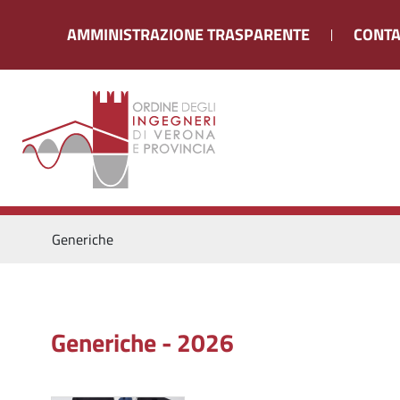
AMMINISTRAZIONE TRASPARENTE
CONTA
Generiche
Generiche - 2026