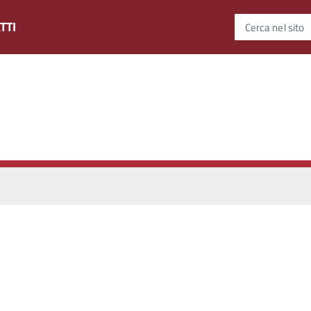
TTI
Cerca nel sito