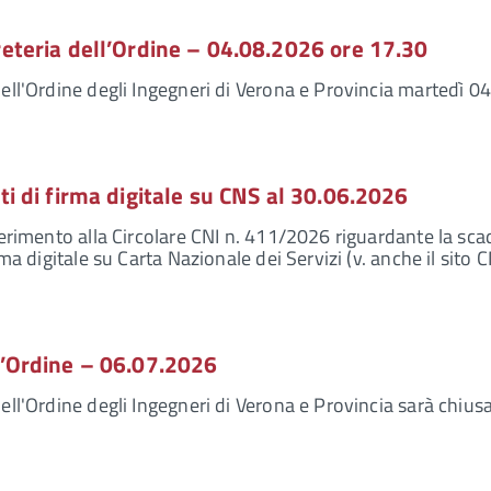
reteria dell’Ordine – 04.08.2026 ore 17.30
dell'Ordine degli Ingegneri di Verona e Provincia martedì 
ti di firma digitale su CNS al 30.06.2026
iferimento alla Circolare CNI n. 411/2026 riguardante la sca
rma digitale su Carta Nazionale dei Servizi (v. anche il sito C
l’Ordine – 06.07.2026
ell'Ordine degli Ingegneri di Verona e Provincia sarà chiusa