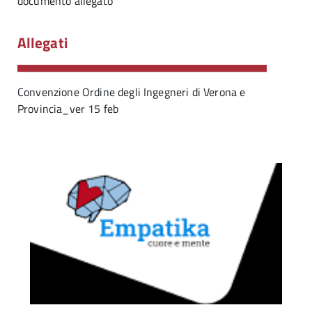
documento allegato
Allegati
Convenzione Ordine degli Ingegneri di Verona e
Provincia_ver 15 feb