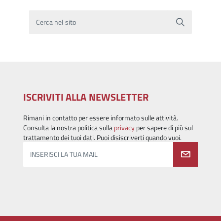
Cerca nel sito
ISCRIVITI ALLA NEWSLETTER
Rimani in contatto per essere informato sulle attività.
Consulta la nostra politica sulla
privacy
per sapere di più sul
trattamento dei tuoi dati. Puoi disiscriverti quando vuoi.
INSERISCI LA TUA MAIL