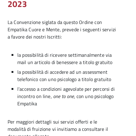
2023
La Convenzione siglata da questo Ordine con
Empatika Cuore e Mente, prevede i seguenti servizi
a favore dei nostri Iscritti:
la possibilità di ricevere settimanalmente via
mail un articolo di benessere a titolo gratuito
la possibilità di accedere ad un assessment
telefonico con uno psicologo a titolo gratuito
l’accesso a condizioni agevolate per percorsi di
incontro on line,
one to one
, con uno psicologo
Empatika
Per maggiori dettagli sui servizi offerti e le
modalità di fruizione vi invitiamo a consultare il