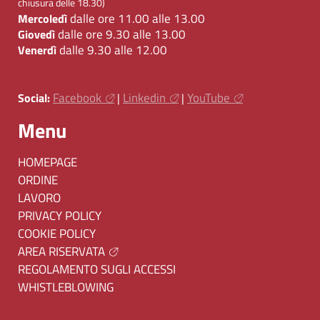
chiusura delle 18.30)
dalle ore 11.00 alle 13.00
Mercoledì
dalle ore 9.30 alle 13.00
Giovedì
dalle 9.30 alle 12.00
Venerdì
Facebook
Linkedin
YouTube
Social:
|
|
Menu
HOMEPAGE
ORDINE
LAVORO
PRIVACY POLICY
COOKIE POLICY
AREA RISERVATA
REGOLAMENTO SUGLI ACCESSI
WHISTLEBLOWING