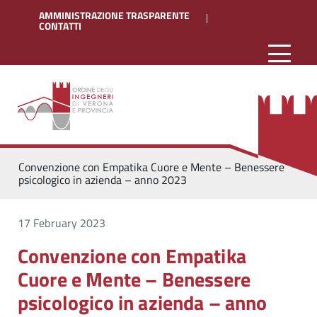
AMMINISTRAZIONE TRASPARENTE
CONTATTI
Convenzione con Empatika Cuore e Mente – Benessere
psicologico in azienda – anno 2023
17 February 2023
Convenzione con Empatika
Cuore e Mente – Benessere
psicologico in azienda – anno