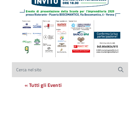
Cerca nel sito
« Tutti gli Eventi