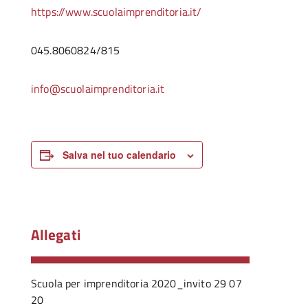
https://www.scuolaimprenditoria.it/
045.8060824/815
info@scuolaimprenditoria.it
Salva nel tuo calendario
Allegati
Scuola per imprenditoria 2020_invito 29 07
20