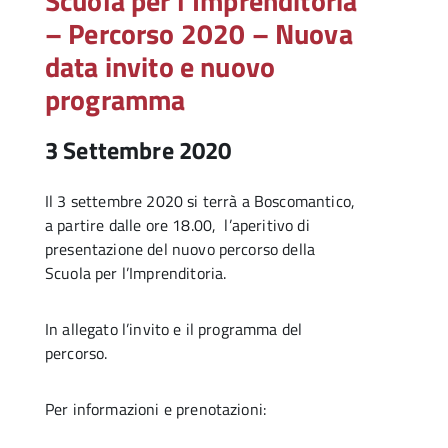
Scuola per l’Imprenditoria
– Percorso 2020 – Nuova
data invito e nuovo
programma
3 Settembre 2020
Il 3 settembre 2020 si terrà a Boscomantico,
a partire dalle ore 18.00, l’aperitivo di
presentazione del nuovo percorso della
Scuola per l’Imprenditoria.
In allegato l’invito e il programma del
percorso.
Per informazioni e prenotazioni: