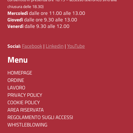
chiusura delle 18.30)
dalle ore 11.00 alle 13.00
Mercoledì
dalle ore 9.30 alle 13.00
Giovedì
dalle 9.30 alle 12.00
Venerdì
Facebook
Linkedin
YouTube
Social:
|
|
Menu
HOMEPAGE
ORDINE
LAVORO
PRIVACY POLICY
COOKIE POLICY
AREA RISERVATA
REGOLAMENTO SUGLI ACCESSI
WHISTLEBLOWING