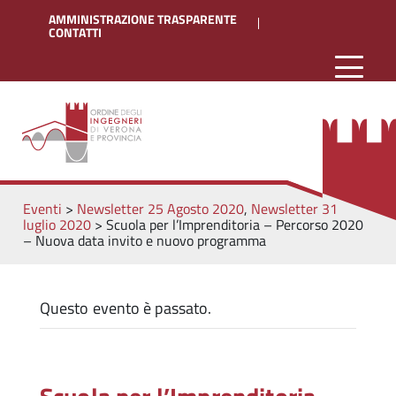
AMMINISTRAZIONE TRASPARENTE
CONTATTI
Eventi
>
Newsletter 25 Agosto 2020
,
Newsletter 31
luglio 2020
>
Scuola per l’Imprenditoria – Percorso 2020
– Nuova data invito e nuovo programma
Questo evento è passato.