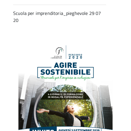
Scuola per imprenditoria_pieghevole 29 07
20