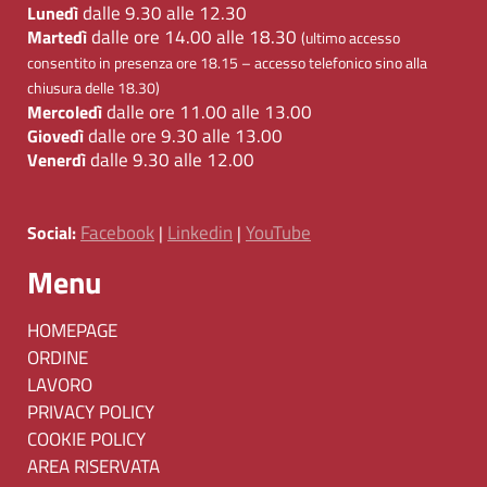
dalle 9.30 alle 12.30
Lunedì
dalle ore 14.00 alle 18.30
Martedì
(ultimo accesso
consentito in presenza ore 18.15 – accesso telefonico sino alla
chiusura delle 18.30)
dalle ore 11.00 alle 13.00
Mercoledì
dalle ore 9.30 alle 13.00
Giovedì
dalle 9.30 alle 12.00
Venerdì
Facebook
Linkedin
YouTube
Social:
|
|
Menu
HOMEPAGE
ORDINE
LAVORO
PRIVACY POLICY
COOKIE POLICY
AREA RISERVATA