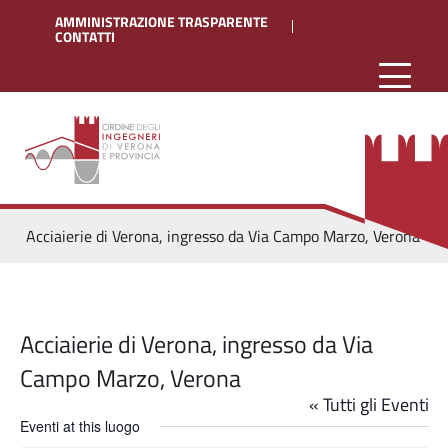
AMMINISTRAZIONE TRASPARENTE
CONTATTI
Acciaierie di Verona, ingresso da Via Campo Marzo, Verona
Acciaierie di Verona, ingresso da Via
Campo Marzo, Verona
« Tutti gli Eventi
Eventi at this luogo