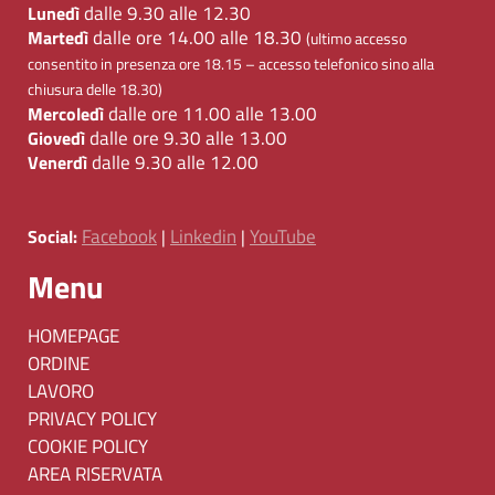
dalle 9.30 alle 12.30
Lunedì
dalle ore 14.00 alle 18.30
Martedì
(ultimo accesso
consentito in presenza ore 18.15 – accesso telefonico sino alla
chiusura delle 18.30)
dalle ore 11.00 alle 13.00
Mercoledì
dalle ore 9.30 alle 13.00
Giovedì
dalle 9.30 alle 12.00
Venerdì
Facebook
Linkedin
YouTube
Social:
|
|
Menu
HOMEPAGE
ORDINE
LAVORO
PRIVACY POLICY
COOKIE POLICY
AREA RISERVATA