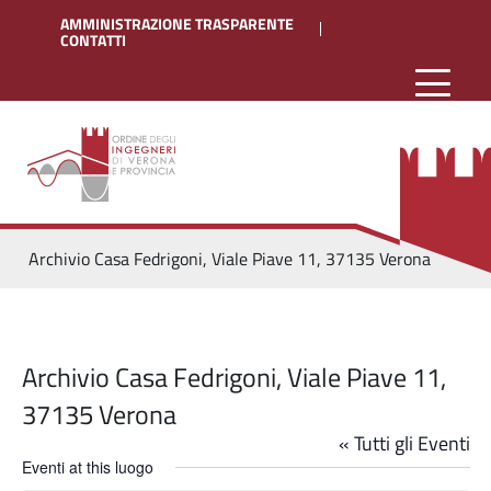
AMMINISTRAZIONE TRASPARENTE
CONTATTI
Archivio Casa Fedrigoni, Viale Piave 11, 37135 Verona
Archivio Casa Fedrigoni, Viale Piave 11,
37135 Verona
« Tutti gli Eventi
Eventi at this luogo