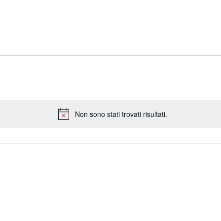
Non sono stati trovati risultati.
Notice