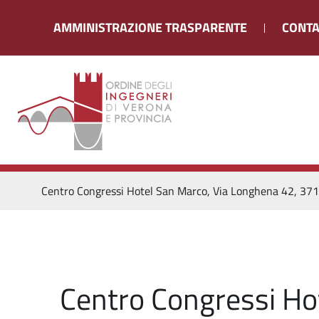
AMMINISTRAZIONE TRASPARENTE
CONTA
Centro Congressi Hotel San Marco, Via Longhena 42, 37
Centro Congressi Ho