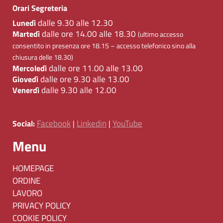
Orari Segreteria
dalle 9.30 alle 12.30
Lunedì
dalle ore 14.00 alle 18.30
Martedì
(ultimo accesso
consentito in presenza ore 18.15 – accesso telefonico sino alla
chiusura delle 18.30)
dalle ore 11.00 alle 13.00
Mercoledì
dalle ore 9.30 alle 13.00
Giovedì
dalle 9.30 alle 12.00
Venerdì
Facebook
Linkedin
YouTube
Social:
|
|
Menu
HOMEPAGE
ORDINE
LAVORO
PRIVACY POLICY
COOKIE POLICY