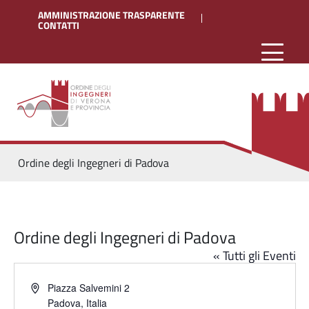
AMMINISTRAZIONE TRASPARENTE
CONTATTI
Ordine degli Ingegneri di Padova
Ordine degli Ingegneri di Padova
« Tutti gli Eventi
Piazza Salvemini 2
Padova
,
Italia