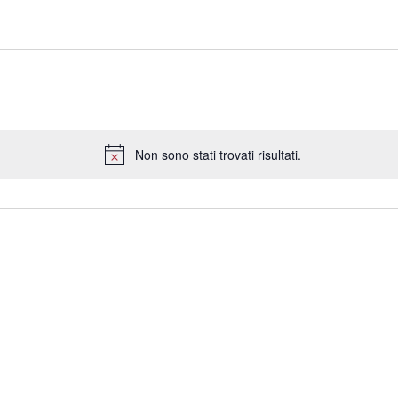
Non sono stati trovati risultati.
Notice