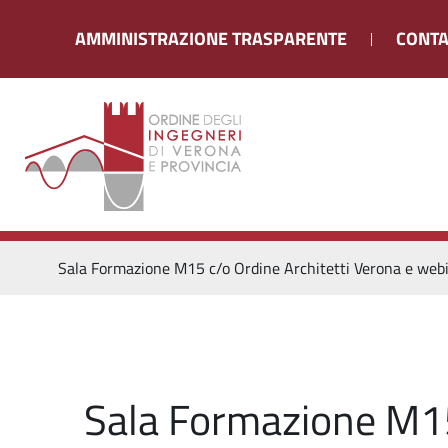
AMMINISTRAZIONE TRASPARENTE
CONTA
Sala Formazione M15 c/o Ordine Architetti Verona e web
Sala Formazione M15