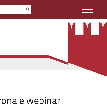
rona e webinar