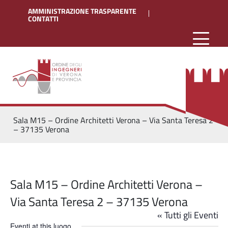
AMMINISTRAZIONE TRASPARENTE
CONTATTI
Sala M15 – Ordine Architetti Verona – Via Santa Teresa 2
– 37135 Verona
Sala M15 – Ordine Architetti Verona –
Via Santa Teresa 2 – 37135 Verona
« Tutti gli Eventi
Eventi at this luogo