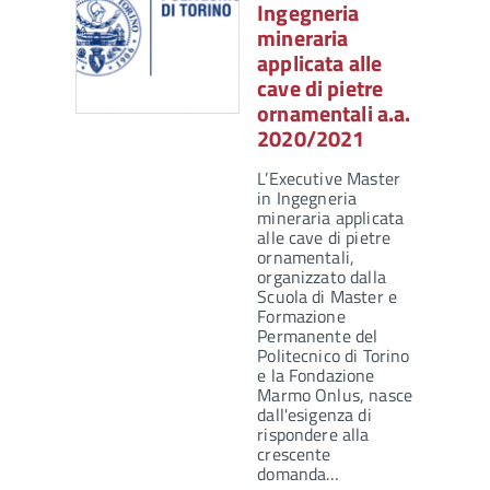
Ingegneria
mineraria
applicata alle
cave di pietre
ornamentali a.a.
2020/2021
L’Executive Master
in Ingegneria
mineraria applicata
alle cave di pietre
ornamentali,
organizzato dalla
Scuola di Master e
Formazione
Permanente del
Politecnico di Torino
e la Fondazione
Marmo Onlus, nasce
dall'esigenza di
rispondere alla
crescente
domanda…