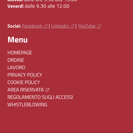
dalle 9.30 alle 12.00
Venerdì
Facebook
Linkedin
YouTube
Social:
|
|
Menu
HOMEPAGE
ORDINE
LAVORO
PRIVACY POLICY
COOKIE POLICY
AREA RISERVATA
REGOLAMENTO SUGLI ACCESSI
WHISTLEBLOWING