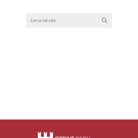
Cerca nel sito