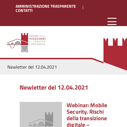
AMMINISTRAZIONE TRASPARENTE
CONTATTI
Newletter del 12.04.2021
Newletter del 12.04.2021
Webinar: Mobile
Security. Rischi
della transizione
digitale –