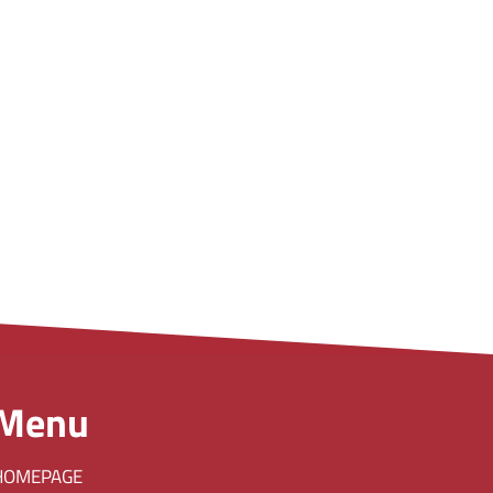
Menu
HOMEPAGE