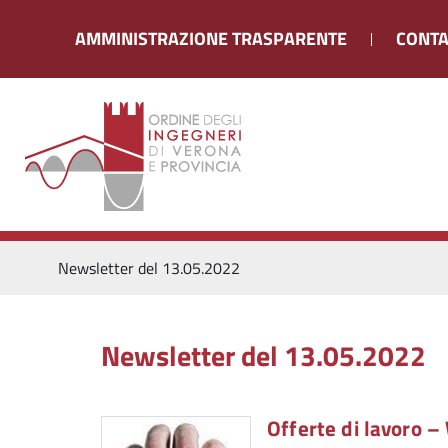
AMMINISTRAZIONE TRASPARENTE
CONTA
Newsletter del 13.05.2022
Newsletter del 13.05.2022
Offerte di lavoro 