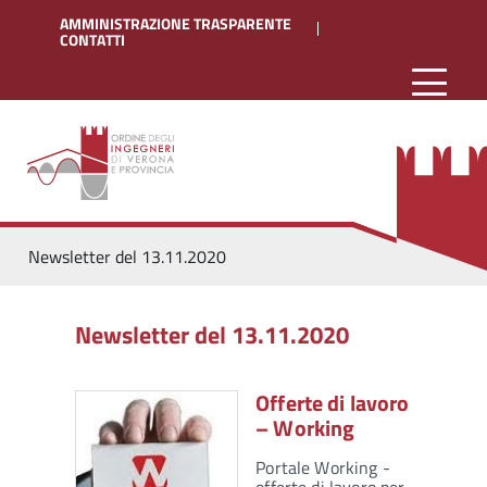
AMMINISTRAZIONE TRASPARENTE
CONTATTI
Newsletter del 13.11.2020
Newsletter del 13.11.2020
Offerte di lavoro
– Working
Portale Working -