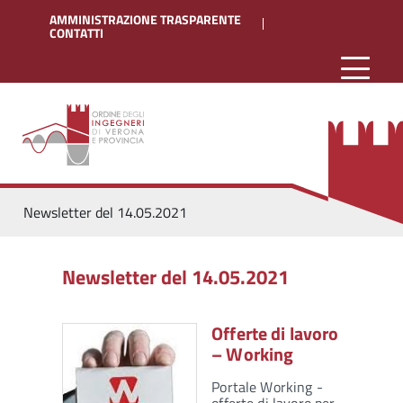
AMMINISTRAZIONE TRASPARENTE
CONTATTI
Newsletter del 14.05.2021
Newsletter del 14.05.2021
Offerte di lavoro
– Working
Portale Working -