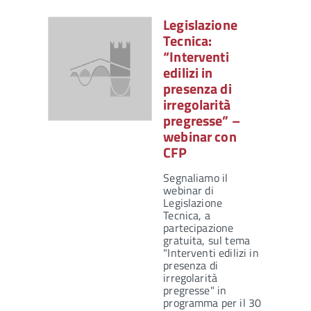
Legislazione
Tecnica:
“Interventi
edilizi in
presenza di
irregolarità
pregresse” –
webinar con
CFP
Segnaliamo il
webinar di
Legislazione
Tecnica, a
partecipazione
gratuita, sul tema
"Interventi edilizi in
presenza di
irregolarità
pregresse" in
programma per il 30