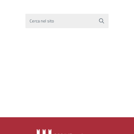
Cerca nel sito