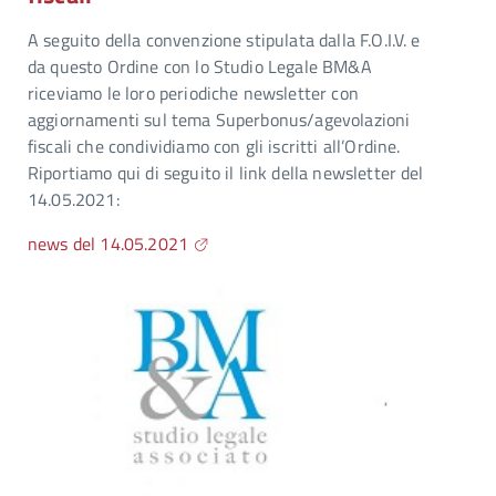
A seguito della convenzione stipulata dalla F.O.I.V. e
da questo Ordine con lo Studio Legale BM&A
riceviamo le loro periodiche newsletter con
aggiornamenti sul tema Superbonus/agevolazioni
fiscali che condividiamo con gli iscritti all’Ordine.
Riportiamo qui di seguito il link della newsletter del
14.05.2021:
news del 14.05.2021