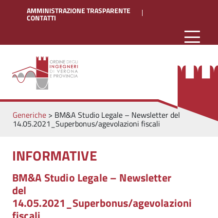
AMMINISTRAZIONE TRASPARENTE
CONTATTI
Generiche
>
BM&A Studio Legale – Newsletter del
14.05.2021_Superbonus/agevolazioni fiscali
INFORMATIVE
BM&A Studio Legale – Newsletter
del
14.05.2021_Superbonus/agevolazioni
fiscali