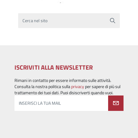
Cerca nel sito
ISCRIVITI ALLA NEWSLETTER
Rimani in contatto per essere informato sulle attività.
Consulta la nostra politica sulla
privacy
per sapere di più sul
trattamento dei tuoi dati. Puoi disiscriverti quando vuoi.
INSERISCI LA TUA MAIL