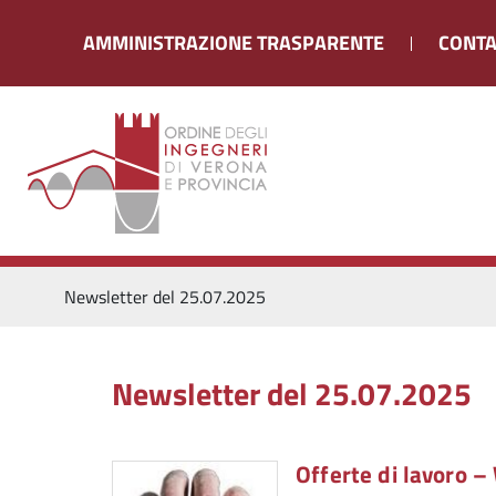
AMMINISTRAZIONE TRASPARENTE
CONTA
Newsletter del 25.07.2025
Newsletter del 25.07.2025
Offerte di lavoro 