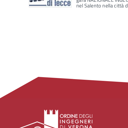
nel Salento nella città d