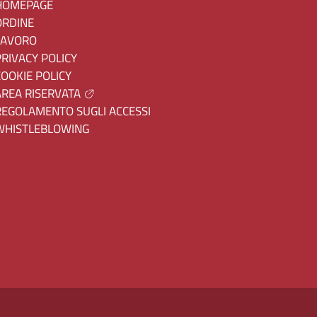
HOMEPAGE
ORDINE
LAVORO
PRIVACY POLICY
COOKIE POLICY
AREA RISERVATA
REGOLAMENTO SUGLI ACCESSI
WHISTLEBLOWING