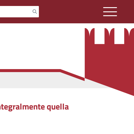
ntegralmente quella