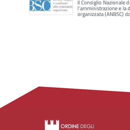
Il Consiglio Nazionale 
l’amministrazione e la d
organizzata (ANBSC) dov