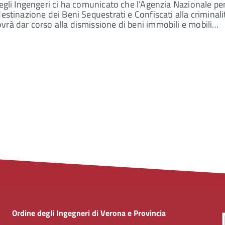
degli Ingengeri ci ha comunicato che l’Agenzia Nazionale pe
estinazione dei Beni Sequestrati e Confiscati alla criminali
rà dar corso alla dismissione di beni immobili e mobili…
Ordine degli Ingegneri di Verona e Provincia