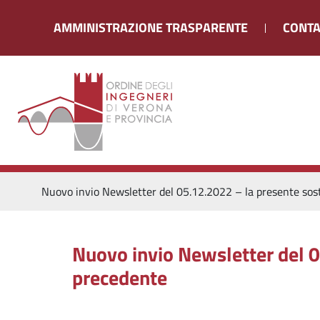
AMMINISTRAZIONE TRASPARENTE
CONTA
Nuovo invio Newsletter del 05.12.2022 – la presente sos
Nuovo invio Newsletter del 0
precedente