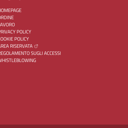
HOMEPAGE
ORDINE
LAVORO
PRIVACY POLICY
COOKIE POLICY
AREA RISERVATA
REGOLAMENTO SUGLI ACCESSI
WHISTLEBLOWING