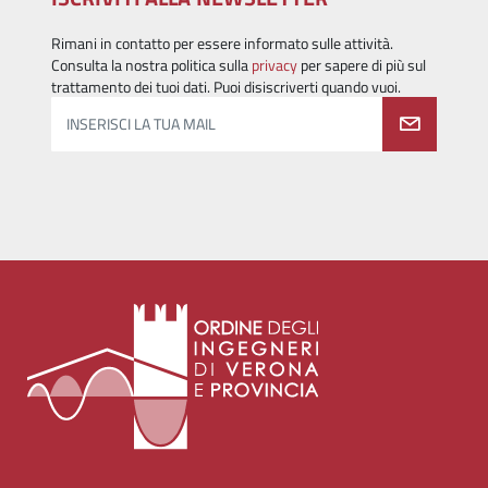
Rimani in contatto per essere informato sulle attività.
Consulta la nostra politica sulla
privacy
per sapere di più sul
trattamento dei tuoi dati. Puoi disiscriverti quando vuoi.
INSERISCI LA TUA MAIL