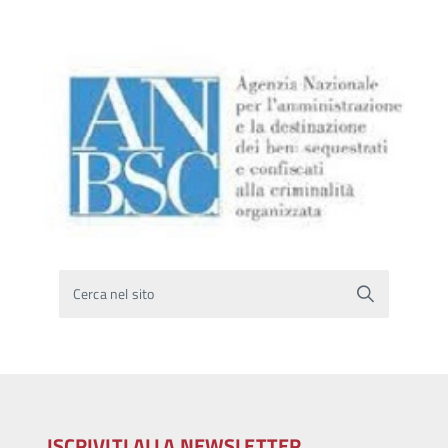
Cerca nel sito
ISCRIVITI ALLA NEWSLETTER