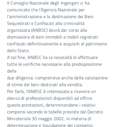
Il Consiglio Nazionale degli Ingengeri ci ha
comunicato che l’Agenzia Nazionale per
l’amministrazione e la destinazione dei Beni
Sequestrati e Confiscati alla criminalità
organizzata (ANBSC) dovrà dar corso alla
dismissione di beni immobili e mobili registrati
confiscati definitivamente e acquisiti al patrimonio
dello Stato.
A tal fine, ANBSC ha la necessità di effettuare
tutte le verifiche necessarie alla predisposizione
delle
due diligence, comprensive anche della valutazione
di stime dei beni destinati alla vendita.
Per farlo, l’ANBSC è interessata a ricevere un
elenco di professionisti disponibili ad offrire
queste prestazioni, determinandone i relativi
compensi secondo le tabelle previste dal Decreto
Ministeriale 30 maggio 2002, in materia di
determinazione e liquidazione dei compensi.