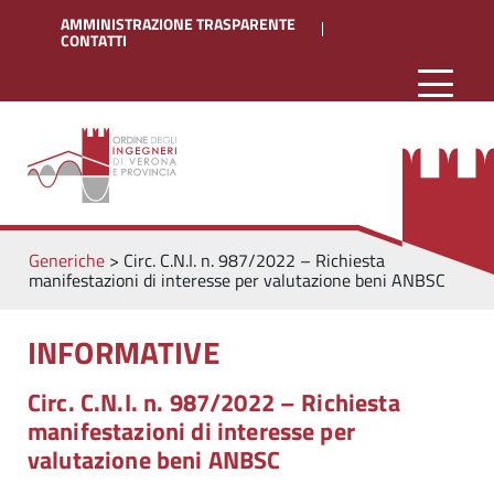
AMMINISTRAZIONE TRASPARENTE
CONTATTI
Generiche
>
Circ. C.N.I. n. 987/2022 – Richiesta
manifestazioni di interesse per valutazione beni ANBSC
INFORMATIVE
Circ. C.N.I. n. 987/2022 – Richiesta
manifestazioni di interesse per
valutazione beni ANBSC