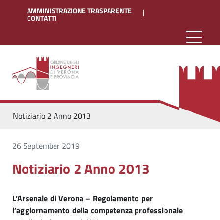
AMMINISTRAZIONE TRASPARENTE
CONTATTI
Notiziario 2 Anno 2013
26 September 2019
Notiziario 2 Anno 2013
L’Arsenale di Verona – Regolamento per
l’aggiornamento della competenza professionale