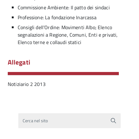
Commissione Ambiente: Il patto dei sindaci
Professione: La fondazione Inarcassa
Consigli dell’Ordine: Movimenti Albo; Elenco
segnalazioni a Regione, Comuni, Enti e privati,
Elenco terne e collaudi statici
Allegati
Notiziario 2 2013
Cerca nel sito