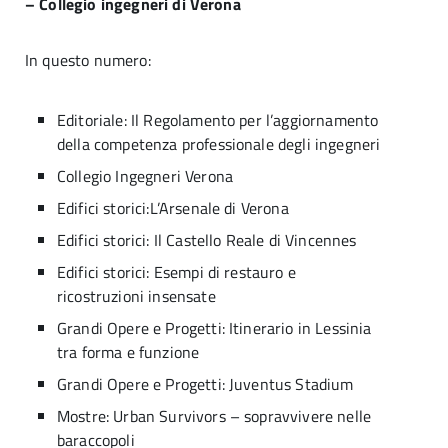
– Collegio ingegneri di Verona
In questo numero:
Editoriale: Il Regolamento per l’aggiornamento
della competenza professionale degli ingegneri
Collegio Ingegneri Verona
Edifici storici:L’Arsenale di Verona
Edifici storici: Il Castello Reale di Vincennes
Edifici storici: Esempi di restauro e
ricostruzioni insensate
Grandi Opere e Progetti: Itinerario in Lessinia
tra forma e funzione
Grandi Opere e Progetti: Juventus Stadium
Mostre: Urban Survivors – sopravvivere nelle
baraccopoli