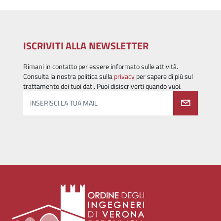
ISCRIVITI ALLA NEWSLETTER
Rimani in contatto per essere informato sulle attività.
Consulta la nostra politica sulla
privacy
per sapere di più sul
trattamento dei tuoi dati. Puoi disiscriverti quando vuoi.
INSERISCI LA TUA MAIL