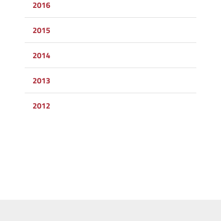
2016
2015
2014
2013
2012