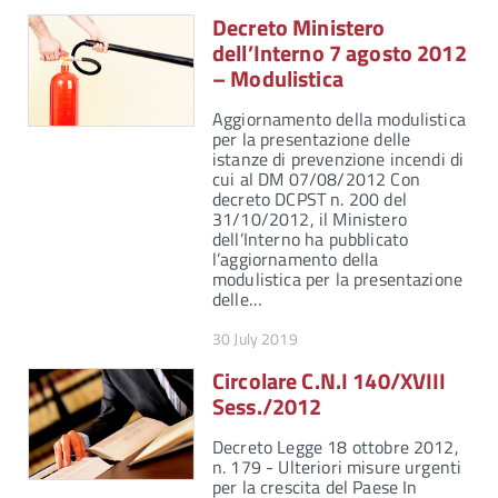
Decreto Ministero
dell’Interno 7 agosto 2012
– Modulistica
Aggiornamento della modulistica
per la presentazione delle
istanze di prevenzione incendi di
cui al DM 07/08/2012 Con
decreto DCPST n. 200 del
31/10/2012, il Ministero
dell’Interno ha pubblicato
l’aggiornamento della
modulistica per la presentazione
delle…
30 July 2019
Circolare C.N.I 140/XVIII
Sess./2012
Decreto Legge 18 ottobre 2012,
n. 179 - Ulteriori misure urgenti
per la crescita del Paese In