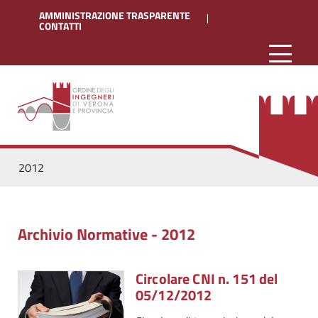
AMMINISTRAZIONE TRASPARENTE
CONTATTI
2012
Archivio Normative - 2012
Circolare CNI n. 151 del
05/12/2012