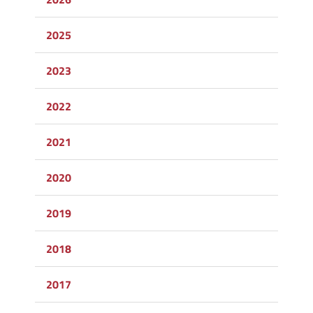
2025
2023
2022
2021
2020
2019
2018
2017