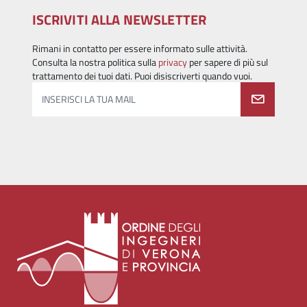
ISCRIVITI ALLA NEWSLETTER
Rimani in contatto per essere informato sulle attività.
Consulta la nostra politica sulla
privacy
per sapere di più sul
trattamento dei tuoi dati. Puoi disiscriverti quando vuoi.
INSERISCI LA TUA MAIL