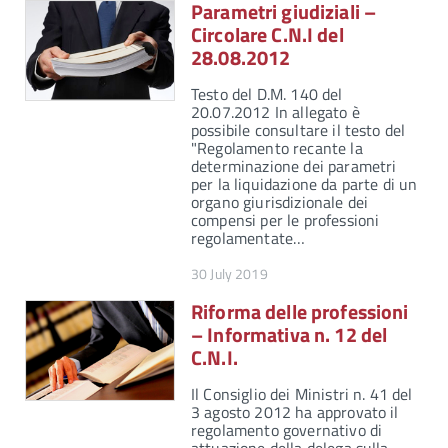
Parametri giudiziali –
Circolare C.N.I del
28.08.2012
Testo del D.M. 140 del
20.07.2012 In allegato è
possibile consultare il testo del
"Regolamento recante la
determinazione dei parametri
per la liquidazione da parte di un
organo giurisdizionale dei
compensi per le professioni
regolamentate…
30 July 2019
Riforma delle professioni
– Informativa n. 12 del
C.N.I.
Il Consiglio dei Ministri n. 41 del
3 agosto 2012 ha approvato il
regolamento governativo di